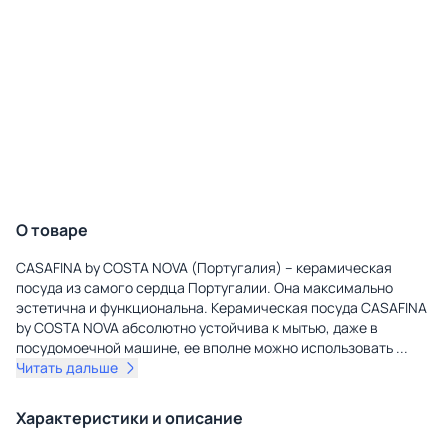
О товаре
CASAFINA by COSTA NOVA (Португалия) – керамическая
посуда из самого сердца Португалии. Она максимально
эстетична и функциональна. Керамическая посуда CASAFINA
by COSTA NOVA абсолютно устойчива к мытью, даже в
посудомоечной машине, ее вполне можно использовать
...
Читать дальше
Характеристики и описание