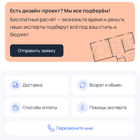
Есть дизайн-проект? Мы все подберём!
Бесплатный расчёт — экономьте время и деньги,
наши эксперты подберут всё под ваш стиль и
бюджет.
Отправить заявку
Доставка
Возрат и обмен
Способы оплаты
Помощь эксперта
Перезвоните мне