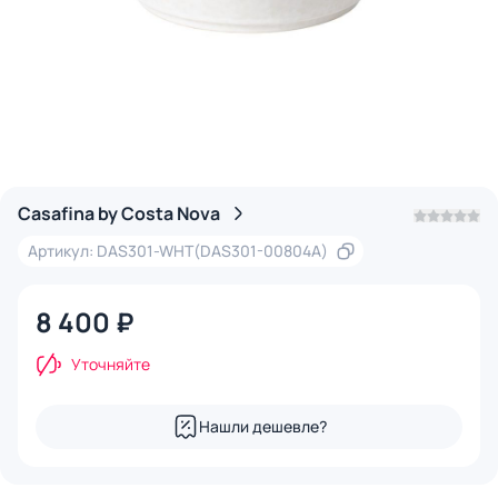
Casafina by Costa Nova
Артикул: DAS301-WHT(DAS301-00804A)
8 400 ₽
Уточняйте
Нашли дешевле?