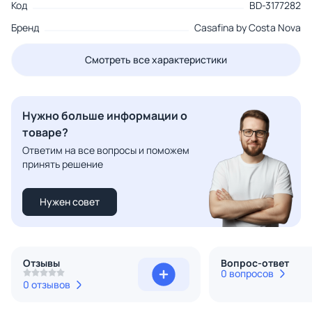
Код
BD-3177282
Бренд
Casafina by Costa Nova
Смотреть все характеристики
Нужно больше информации о
товаре?
Ответим на все вопросы и поможем
принять решение
Нужен совет
Отзывы
Вопрос-ответ
0 вопросов
0 отзывов