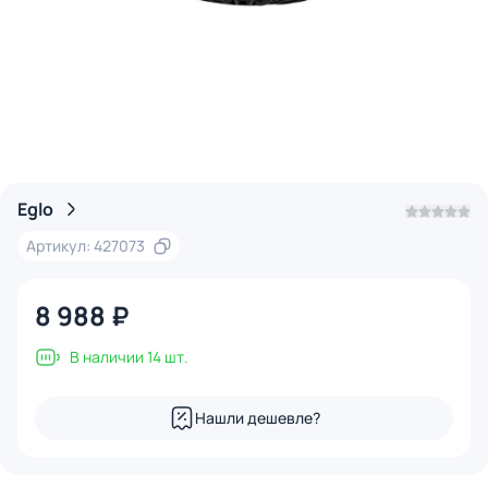
Eglo
Артикул: 427073
8 988 ₽
В наличии 14 шт.
Нашли дешевле?