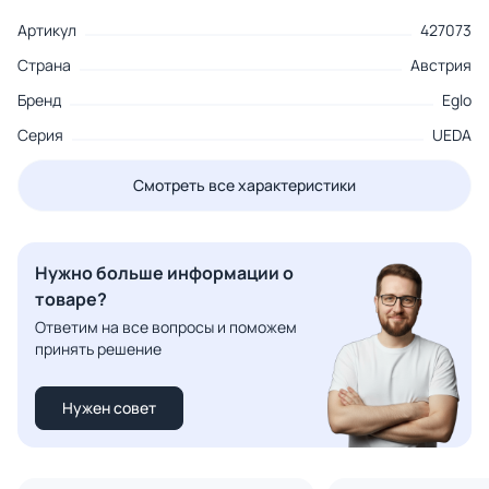
Артикул
427073
Страна
Австрия
Бренд
Eglo
Серия
UEDA
Смотреть все характеристики
Нужно больше информации о
товаре?
Ответим на все вопросы и поможем
принять решение
Нужен совет