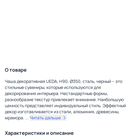
О товаре
Чаша декоративная UEDA, H90, Ø350, сталь, черный – это
стильные сувениры, которые используются для
декорирования интерьера. Нестандартные формы,
разнообразие текстур привлекает внимание. Наибольшую
ценность представляет индивидуальный стиль. Эффектный
декор изготавливается из стали, алюминия, древесины,
мрамора.
...
Читать дальше
Характеристики и описание