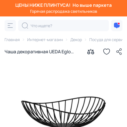
ЦЕНЫ НИЖЕ ПЛИНТУСА!
Но выше паркета
Горячая распродажа светильников
Главная
Интернет-магазин
Декор
Посуда для сервир
Чаша декоративная UEDA Eglo
427073