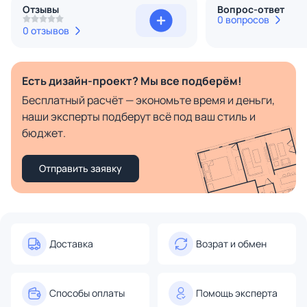
Отзывы
Вопрос-ответ
0 вопросов
0 отзывов
Есть дизайн-проект? Мы все подберём!
Бесплатный расчёт — экономьте время и деньги,
наши эксперты подберут всё под ваш стиль и
бюджет.
Отправить заявку
Доставка
Возрат и обмен
Способы оплаты
Помощь эксперта