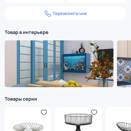
Перезвоните мне
Товар в интерьере
Товары серии