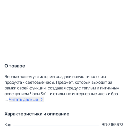
О товаре
Верные нашему стилю, мы создали новую типологию
продукта - световые часы. Предмет, который выходит за
рамки своей функции, создавая среду с теплым и интимным
освещением.Часы 3в1 - и стильные интерьерные часы и бра -
...
Читать дальше
Характеристики и описание
Код
BD-3155673