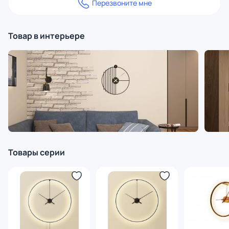
Перезвоните мне
Товар в интерьере
Товары серии