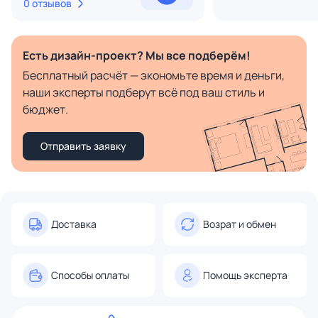
0 отзывов
Есть дизайн-проект? Мы все подберём!
Бесплатный расчёт — экономьте время и деньги,
наши эксперты подберут всё под ваш стиль и
бюджет.
Отправить заявку
Доставка
Возрат и обмен
Способы оплаты
Помощь эксперта