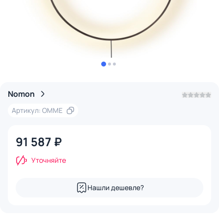
Nomon
Артикул: OMME
91 587 ₽
Уточняйте
Нашли дешевле?