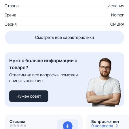
Страна
Испания
Бренд
Nomon
Серия
OMBRA
Смотреть все характеристики
Нужно больше информации о
товаре?
Ответим на все вопросы и поможем
принять решение
Нужен совет
Отзывы
Вопрос-ответ
0 вопросов