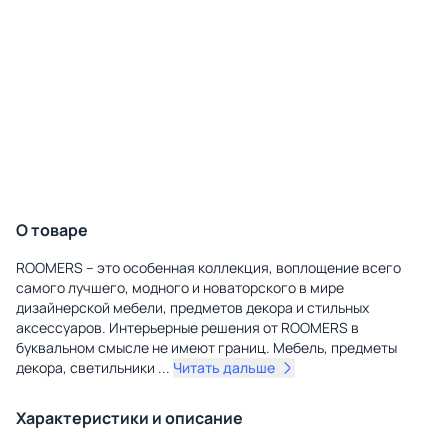
О товаре
ROOMERS – это особенная коллекция, воплощение всего
самого лучшего, модного и новаторского в мире
дизайнерской мебели, предметов декора и стильных
аксессуаров. Интерьерные решения от ROOMERS в
буквальном смысле не имеют границ. Мебель, предметы
декора, светильники
...
Читать дальше
Характеристики и описание