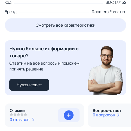
Код
BD-3177152
Бренд
Roomers Furniture
Смотреть все характеристики
Нужно больше информации о
товаре?
Ответим на все вопросы и поможем
принять решение
Нужен совет
Отзывы
Вопрос-ответ
0 вопросов
0 отзывов