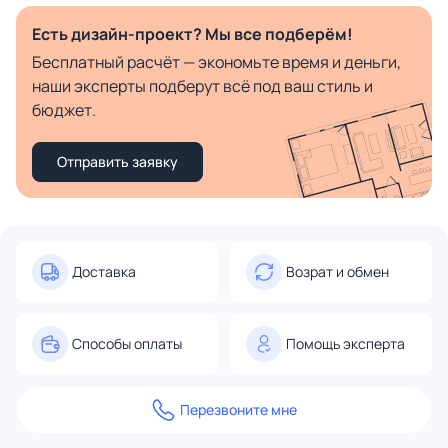
Есть дизайн-проект? Мы все подберём!
Бесплатный расчёт — экономьте время и деньги,
наши эксперты подберут всё под ваш стиль и
бюджет.
Отправить заявку
Доставка
Возрат и обмен
Способы оплаты
Помощь эксперта
Перезвоните мне