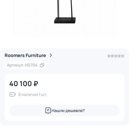
Roomers Furniture
Артикул: HD704
40 100 ₽
В наличии 1 шт.
Нашли дешевле?