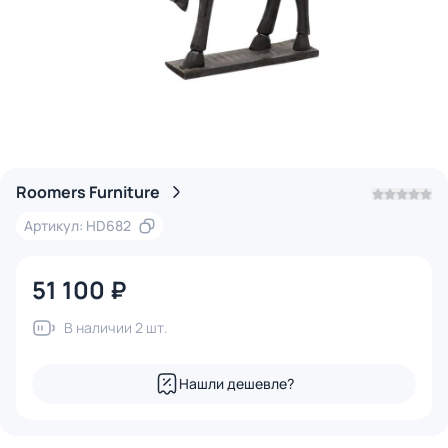
Roomers Furniture
Артикул: HD682
51 100 ₽
В наличии 2 шт.
Нашли дешевле?