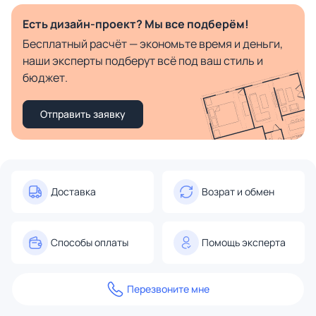
Есть дизайн-проект? Мы все подберём!
Бесплатный расчёт — экономьте время и деньги,
наши эксперты подберут всё под ваш стиль и
бюджет.
Отправить заявку
Доставка
Возрат и обмен
Способы оплаты
Помощь эксперта
Перезвоните мне