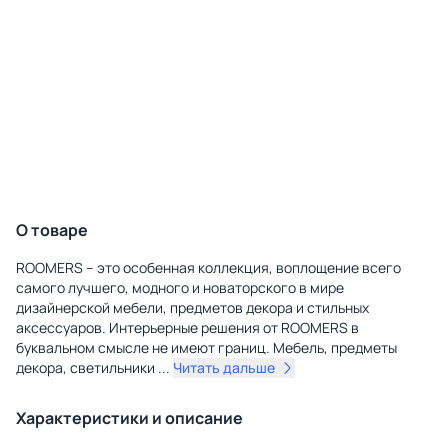
О товаре
ROOMERS – это особенная коллекция, воплощение всего
самого лучшего, модного и новаторского в мире
дизайнерской мебели, предметов декора и стильных
аксессуаров. Интерьерные решения от ROOMERS в
буквальном смысле не имеют границ. Мебель, предметы
декора, светильники
...
Читать дальше
Характеристики и описание