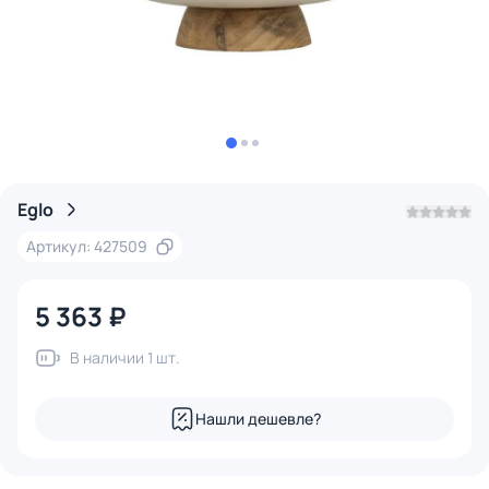
Eglo
Артикул: 427509
5 363 ₽
В наличии 1 шт.
Нашли дешевле?