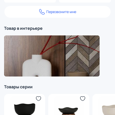
Перезвоните мне
Товар в интерьере
Товары серии