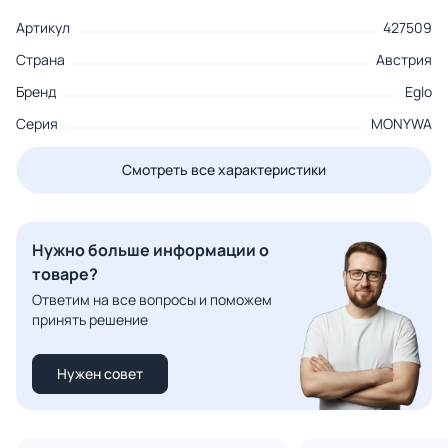
Артикул
427509
Страна
Австрия
Бренд
Eglo
Серия
MONYWA
Смотреть все характеристики
Нужно больше информации о
товаре?
Ответим на все вопросы и поможем
принять решение
Нужен совет