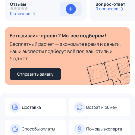
Отзывы
Вопрос-ответ
0 вопросов
0 отзывов
Есть дизайн-проект? Мы все подберём!
Бесплатный расчёт — экономьте время и деньги,
наши эксперты подберут всё под ваш стиль и
бюджет.
Отправить заявку
Доставка
Возрат и обмен
Способы оплаты
Помощь эксперта