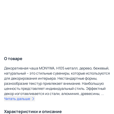
О товаре
Декоративная чаша MONYWA, H105 металл, дерево, бежевый,
натуральный – это стильные сувениры, которые используются
для декорирования интерьера. Нестандартные формы,
разнообразие текстур привлекает внимание. Наибольшую
ценность представляет индивидуальный стиль. Эффектный
декор изготавливается из стали, алюминия, древесины,
...
Читать дальше
Характеристики и описание