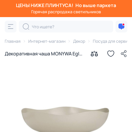
ЦЕНЫ НИЖЕ ПЛИНТУСА!
Но выше паркета
Горячая распродажа светильников
Главная
Интернет-магазин
Декор
Посуда для сервир
Декоративная чаша MONYWA Eglo
427509