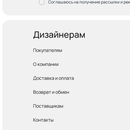
Соглашаюсь на получение рассылки и ре
Дизайнерам
Покупателям
О компании
Доставка и оплата
Возврат и обмен
Поставщикам
Контакты