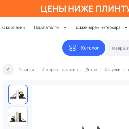
ЦЕНЫ НИЖЕ ПЛИНТ
О компании
Покупателям
Дизайнерам интерьера
Каталог
Главная
Интернет-магазин
Декор
Фигурки