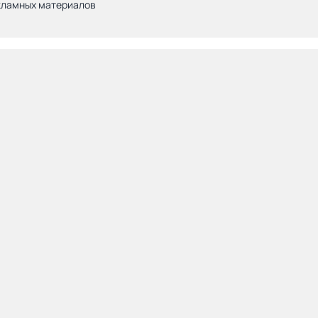
кламных материалов