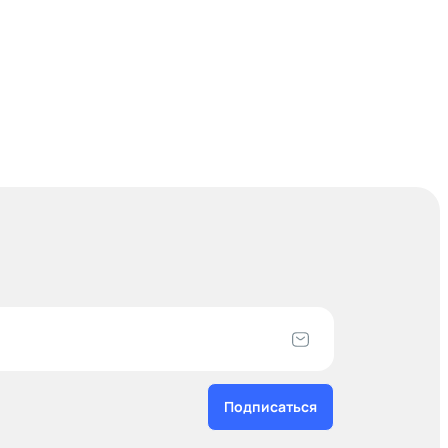
Подписаться