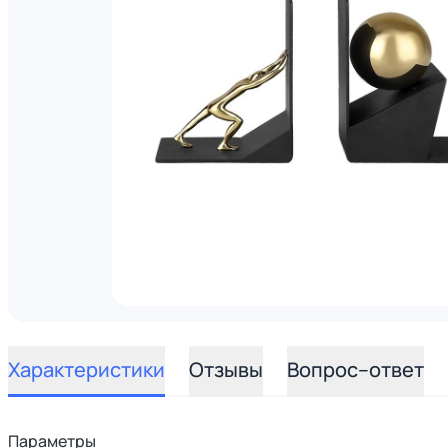
Характеристики
Отзывы
Вопрос–ответ
Параметры