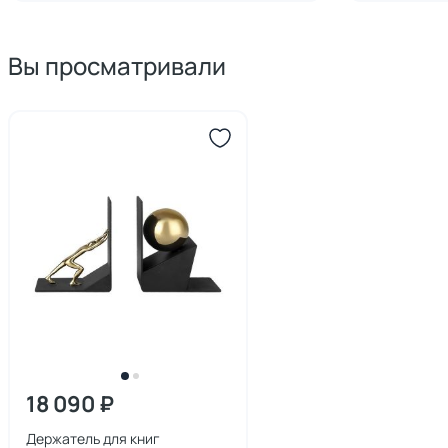
Вы просматривали
18 090 ₽
Держатель для книг