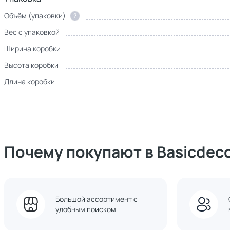
Объём (упаковки)
?
Вес с упаковкой
Ширина коробки
Высота коробки
Длина коробки
Почему покупают в Basicdec
Большой ассортимент с
удобным поиском