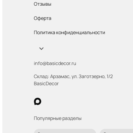
Отзывы
Оферта
Политика конфиденциальности
info@basicdecor.ru
Склад: Арзамас
,
ул. Заготзерно, 1/2
BasicDecor
Популярные разделы