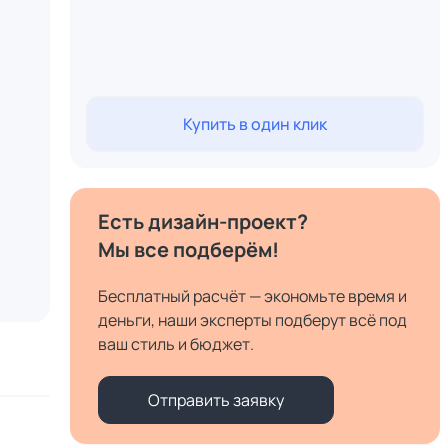
Купить в один клик
Есть дизайн-проект?
Мы все подберём!
Бесплатный расчёт — экономьте время и
деньги, наши эксперты подберут всё под
ваш стиль и бюджет.
Отправить заявку