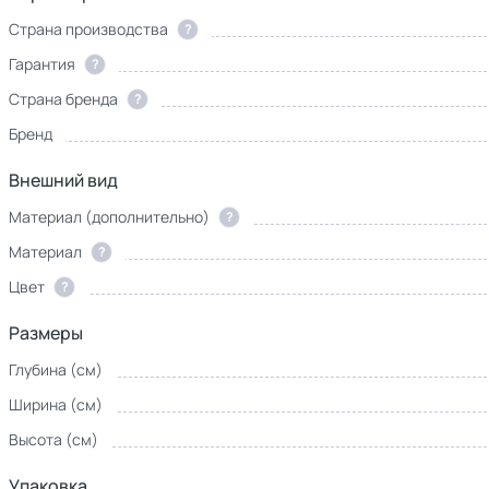
Страна производства
?
Гарантия
?
Страна бренда
?
Бренд
Внешний вид
Материал (дополнительно)
?
Материал
?
Цвет
?
Размеры
Глубина (см)
Ширина (см)
Высота (см)
Упаковка