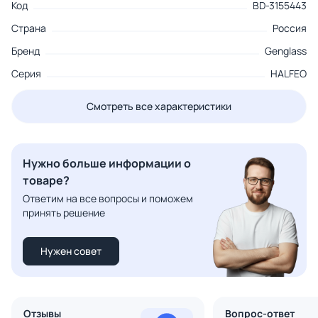
Код
BD-3155443
Страна
Россия
Бренд
Genglass
Серия
HALFEO
Смотреть все характеристики
Нужно больше информации о
товаре?
Ответим на все вопросы и поможем
принять решение
Нужен совет
Отзывы
Вопрос-ответ