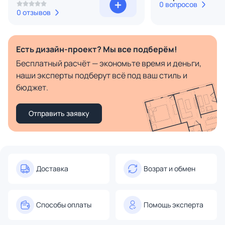
0 вопросов
0 отзывов
Есть дизайн-проект? Мы все подберём!
Бесплатный расчёт — экономьте время и деньги,
наши эксперты подберут всё под ваш стиль и
бюджет.
Отправить заявку
Доставка
Возрат и обмен
Способы оплаты
Помощь эксперта