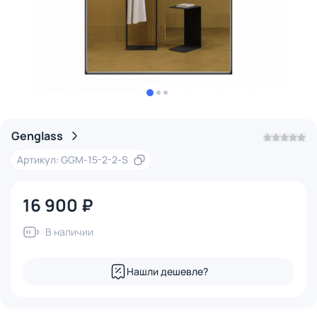
Genglass
Артикул: GGM-15-2-2-S
16 900 ₽
В наличии
Нашли дешевле?