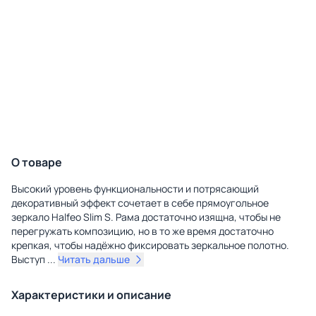
О товаре
Высокий уровень функциональности и потрясающий
декоративный эффект сочетает в себе прямоугольное
зеркало Halfeo Slim S. Рама достаточно изящна, чтобы не
перегружать композицию, но в то же время достаточно
крепкая, чтобы надёжно фиксировать зеркальное полотно.
Выступ
...
Читать дальше
Характеристики и описание