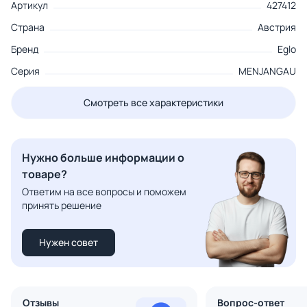
Артикул
427412
Страна
Австрия
Бренд
Eglo
Серия
MENJANGAU
Смотреть все характеристики
Нужно больше информации о
товаре?
Ответим на все вопросы и поможем
принять решение
Нужен совет
Отзывы
Вопрос-ответ