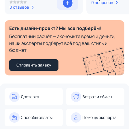
0 вопросов
0 отзывов
Есть дизайн-проект? Мы все подберём!
Бесплатный расчёт — экономьте время и деньги,
наши эксперты подберут всё под ваш стиль и
бюджет.
Отправить заявку
Доставка
Возрат и обмен
Способы оплаты
Помощь эксперта