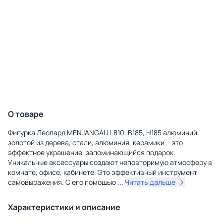
О товаре
Фигурка Леопард MENJANGAU L810, B185, H185 алюминий,
золотой из дерева, стали, алюминия, керамики – это
эффектное украшение, запоминающийся подарок.
Уникальные аксессуары создают неповторимую атмосферу в
комнате, офисе, кабинете. Это эффективный инструмент
самовыражения. С его помощью
...
Читать дальше
Характеристики и описание