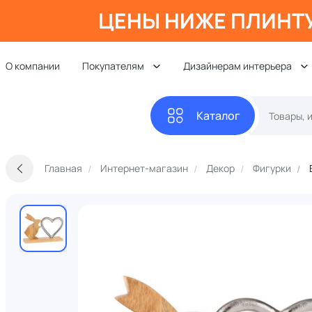
ЦЕНЫ НИЖЕ ПЛИНТ
О компании
Покупателям
Дизайнерам интерьера
Каталог
Главная
Интернет-магазин
Декор
Фигурки