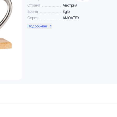
Страна
Австрия
Бренд
Eglo
Серия
AMOATSY
Подробнее