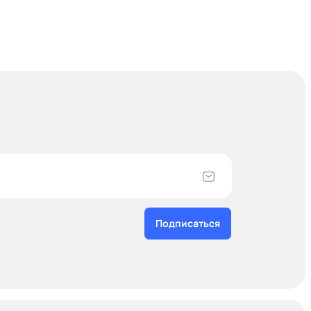
Подписаться