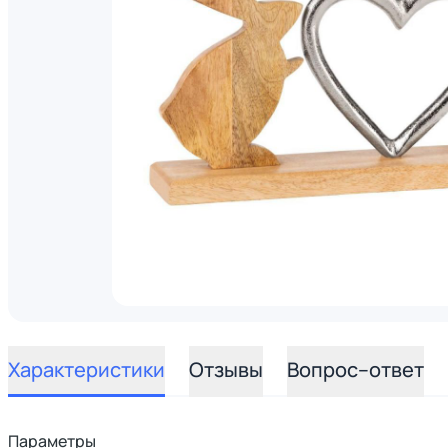
Характеристики
Отзывы
Вопрос–ответ
Параметры