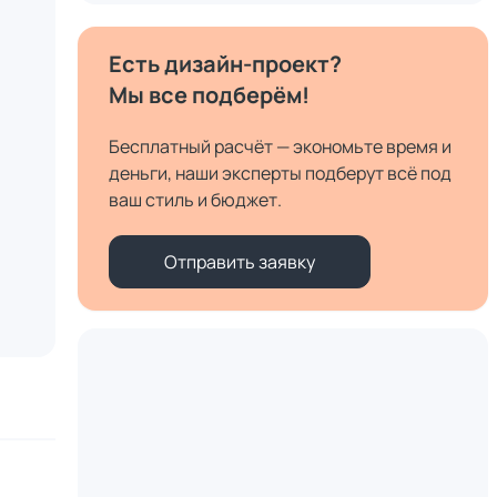
Есть дизайн-проект?
Мы все подберём!
Бесплатный расчёт — экономьте время и
деньги, наши эксперты подберут всё под
ваш стиль и бюджет.
Отправить заявку