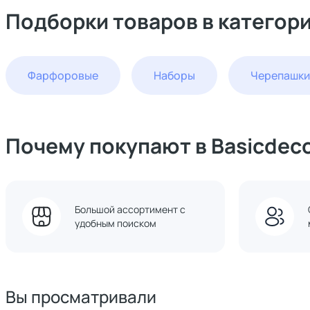
Подборки товаров в категор
Фарфоровые
Наборы
Черепашки
Почему покупают в Basicdec
Большой ассортимент с
удобным поиском
Вы просматривали