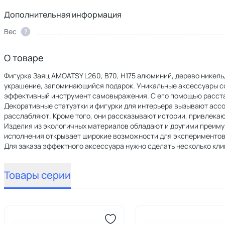
Дополнительная информация
Вес
?
О товаре
Фигурка Заяц AMOATSY L260, B70, H175 алюминий, дерево никель,
украшение, запоминающийся подарок. Уникальные аксессуары со
эффективный инструмент самовыражения. С его помощью расст
Декоративные статуэтки и фигурки для интерьера вызывают асс
расслабляют. Кроме того, они рассказывают истории, привлека
Изделия из экологичных материалов обладают и другими преиму
исполнения открывает широкие возможности для экспериментов
Для заказа эффектного аксессуара нужно сделать несколько клик
Товары серии