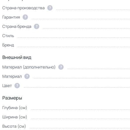
Страна производства
?
Гарантия
?
Страна бренда
?
Стиль
Бренд
Внешний вид
Материал (дополнительно)
?
Материал
?
Цвет
?
Размеры
Глубина (см)
Ширина (см)
Высота (см)