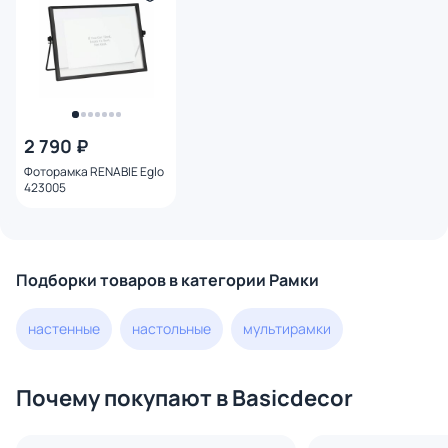
2 790 ₽
Фоторамка RENABIE Eglo
423005
Подборки товаров в категории Рамки
настенные
настольные
мультирамки
Почему покупают в Basicdecor