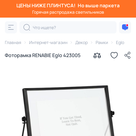
ЦЕНЫ НИЖЕ ПЛИНТУСА!
Но выше паркета
Горячая распродажа светильников
Главная
Интернет-магазин
Декор
Рамки
Eglo
Фоторамка RENABIE Eglo 423005