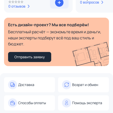
0 вопросов
0 отзывов
Есть дизайн-проект? Мы все подберём!
Бесплатный расчёт — экономьте время и деньги,
наши эксперты подберут всё под ваш стиль и
бюджет.
Отправить заявку
Доставка
Возрат и обмен
Способы оплаты
Помощь эксперта