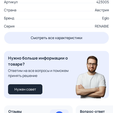
Артикул
423005
Страна
Австрия
Бренд
Eglo
Серия
RENABIE
Смотреть все характеристики
Нужно больше информации о
товаре?
Ответим на все вопросы и поможем
принять решение
Нужен совет
Отзывы
Вопрос-ответ