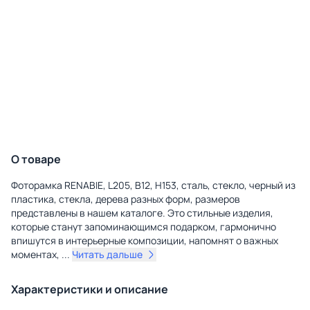
О товаре
Фоторамка RENABIE, L205, B12, H153, сталь, стекло, черный из
пластика, стекла, дерева разных форм, размеров
представлены в нашем каталоге. Это стильные изделия,
которые станут запоминающимся подарком, гармонично
впишутся в интерьерные композиции, напомнят о важных
моментах,
...
Читать дальше
Характеристики и описание