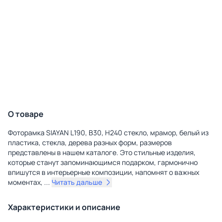
О товаре
Фоторамка SIAYAN L190, B30, H240 стекло, мрамор, белый из
пластика, стекла, дерева разных форм, размеров
представлены в нашем каталоге. Это стильные изделия,
которые станут запоминающимся подарком, гармонично
впишутся в интерьерные композиции, напомнят о важных
моментах,
...
Читать дальше
Характеристики и описание