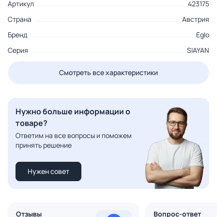
Артикул
423175
Страна
Австрия
Бренд
Eglo
Серия
SIAYAN
Смотреть все характеристики
Нужно больше информации о
товаре?
Ответим на все вопросы и поможем
принять решение
Нужен совет
Отзывы
Вопрос-ответ