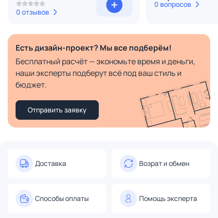
0 вопросов
0 отзывов
Есть дизайн-проект? Мы все подберём!
Бесплатный расчёт — экономьте время и деньги,
наши эксперты подберут всё под ваш стиль и
бюджет.
Отправить заявку
Доставка
Возрат и обмен
Способы оплаты
Помощь эксперта