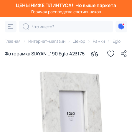
ЦЕНЫ НИЖЕ ПЛИНТУСА!
Но выше паркета
Горячая распродажа светильников
Главная
Интернет-магазин
Декор
Рамки
Eglo
Фоторамка SIAYAN L190 Eglo 423175