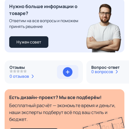
Нужно больше информации о
товаре?
Ответим на все вопросы и поможем
принять решение
Нужен совет
Отзывы
Вопрос-ответ
0 вопросов
0 отзывов
Есть дизайн-проект? Мы все подберём!
Бесплатный расчёт — экономьте время и деньги,
наши эксперты подберут всё под ваш стиль и
бюджет.