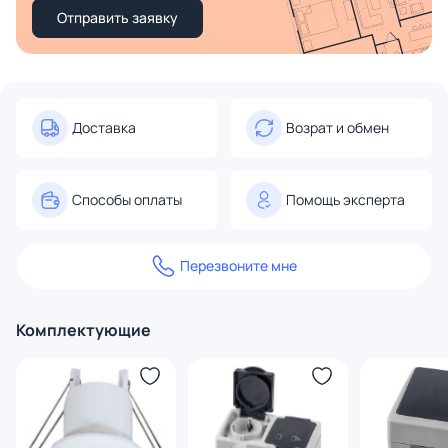
Отправить заявку
Доставка
Возрат и обмен
Способы оплаты
Помощь эксперта
Перезвоните мне
Комплектующие