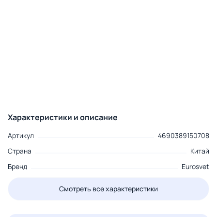
Характеристики и описание
Артикул
4690389150708
Страна
Китай
Бренд
Eurosvet
Смотреть все характеристики