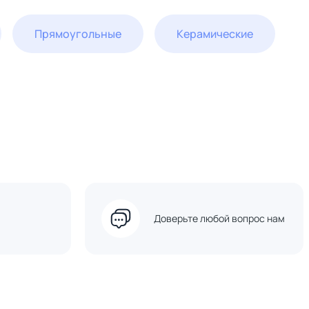
Прямоугольные
Керамические
Доверьте любой вопрос нам