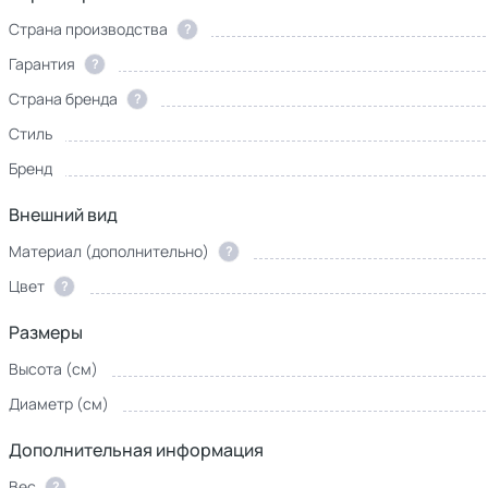
Страна производства
?
Гарантия
?
Страна бренда
?
Стиль
Бренд
Внешний вид
Материал (дополнительно)
?
Цвет
?
Размеры
Высота (см)
Диаметр (см)
Дополнительная информация
Вес
?