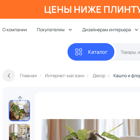
ЦЕНЫ НИЖЕ ПЛИНТ
О компании
Покупателям
Дизайнерам интерьера
Каталог
Главная
Интернет-магазин
Декор
Кашпо и фл