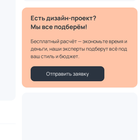
Есть дизайн-проект?
Мы все подберём!
Бесплатный расчёт — экономьте время и
деньги, наши эксперты подберут всё под
ваш стиль и бюджет.
Отправить заявку