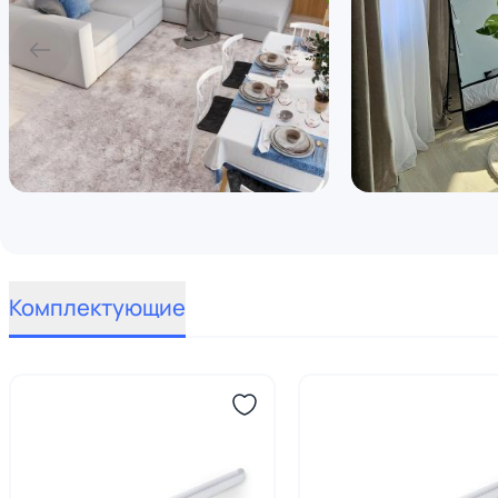
Комплектующие