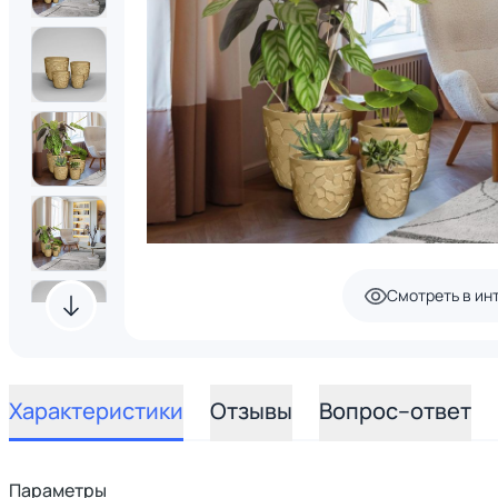
Смотреть в ин
Характеристики
Отзывы
Вопрос–ответ
Параметры