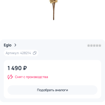
Eglo
Артикул: 428214
1 490 ₽
Снят с производства
Подобрать аналоги