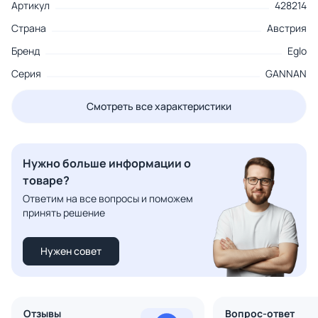
Артикул
428214
Страна
Австрия
Бренд
Eglo
Серия
GANNAN
Смотреть все характеристики
Нужно больше информации о
товаре?
Ответим на все вопросы и поможем
принять решение
Нужен совет
Отзывы
Вопрос-ответ