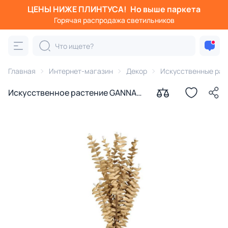
ЦЕНЫ НИЖЕ ПЛИНТУСА!
Но выше паркета
Горячая распродажа светильников
Главная
Интернет-магазин
Декор
Искусственные рас
Искусственное растение GANNAN
Eglo 428214