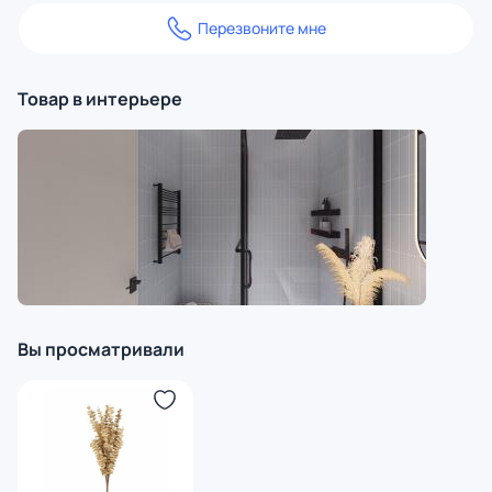
Перезвоните мне
Товар в интерьере
Вы просматривали