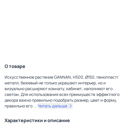
О товаре
Искусственное растение GANNAN, H500, Ø150, пенопласт/
металл, бежевый не только украшают интерьер, но и
визуально расширяют комнату, кабинет, наполняют его
светом. Для использования всех преимуществ эффектного
декора важно правильно подобрать размер, цвет и форму,
правильно его
...
Читать дальше
Характеристики и описание