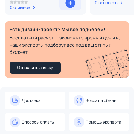
0 вопросов
0 отзывов
Есть дизайн-проект? Мы все подберём!
Бесплатный расчёт — экономьте время и деньги,
наши эксперты подберут всё под ваш стиль и
бюджет.
Отправить заявку
Доставка
Возрат и обмен
Способы оплаты
Помощь эксперта