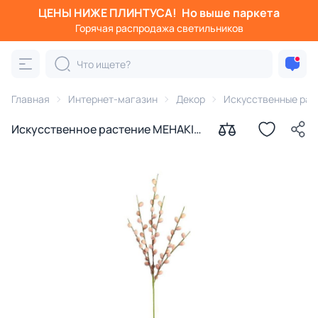
ЦЕНЫ НИЖЕ ПЛИНТУСА!
Но выше паркета
Горячая распродажа светильников
Главная
Интернет-магазин
Декор
Искусственные рас
Искусственное растение MEHAKIT
Eglo 428186