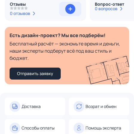
Отзывы
Вопрос-ответ
0 вопросов
0 отзывов
Есть дизайн-проект? Мы все подберём!
Бесплатный расчёт — экономьте время и деньги,
наши эксперты подберут всё под ваш стиль и
бюджет.
Отправить заявку
Доставка
Возрат и обмен
Способы оплаты
Помощь эксперта