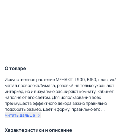
О товаре
Искусственное растение MEHAKIT, L900, B150, пластик/
метал.проволока/бумага, розовый не только украшают
интерьер, но и визуально расширяют комнату, кабинет,
наполняют его светом. Для использования всех
преимуществ эффектного декора важно правильно
подобрать размер, цвет и форму, правильно его
...
Читать дальше
Характеристики и описание