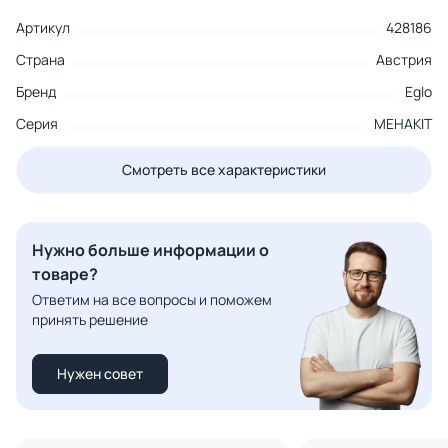
Артикул
428186
Страна
Австрия
Бренд
Eglo
Серия
MEHAKIT
Смотреть все характеристики
Нужно больше информации о
товаре?
Ответим на все вопросы и поможем
принять решение
Нужен совет