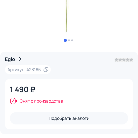
Eglo
Артикул: 428186
1 490 ₽
Снят с производства
Подобрать аналоги