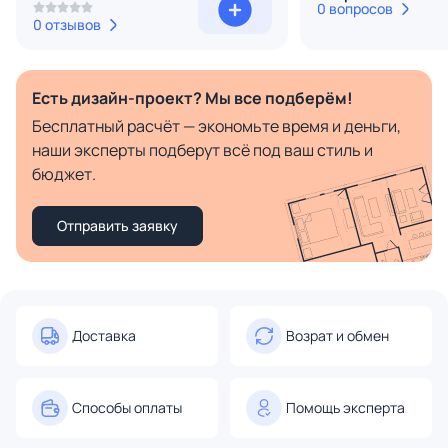
0 вопросов
0 отзывов
Есть дизайн-проект? Мы все подберём!
Бесплатный расчёт — экономьте время и деньги,
наши эксперты подберут всё под ваш стиль и
бюджет.
Отправить заявку
Доставка
Возрат и обмен
Способы оплаты
Помощь эксперта