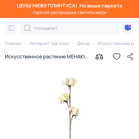
ЦЕНЫ НИЖЕ ПЛИНТУСА!
Но выше паркета
Горячая распродажа светильников
Главная
Интернет-магазин
Декор
Искусственные рас
Искусственное растение MEHAKIT
Eglo 428241