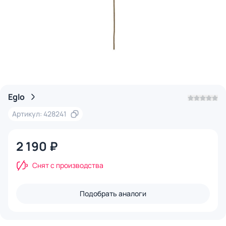
Eglo
Артикул: 428241
2 190 ₽
Снят с производства
Подобрать аналоги