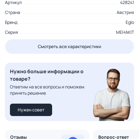
Артикул
428241
Страна
Австрия
Бренд
Eglo
Серия
MEHAKIT
Смотреть все характеристики
Нужно больше информации о
товаре?
Ответим на все вопросы и поможем
принять решение
Нужен совет
Отзывы
Вопрос-ответ