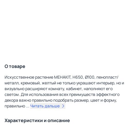
О товаре
Искусственное растение MEHAKIT, H650, Ø100, пенопласт/
металл, кремовый, желтый не только украшают интерьер, но и
визуально расширяют комнату, кабинет, наполняют его
светом. Для использования всех преимуществ эффектного
декора важно правильно подобрать размер, цвет и форму,
правильно
...
Читать дальше
Характеристики и описание