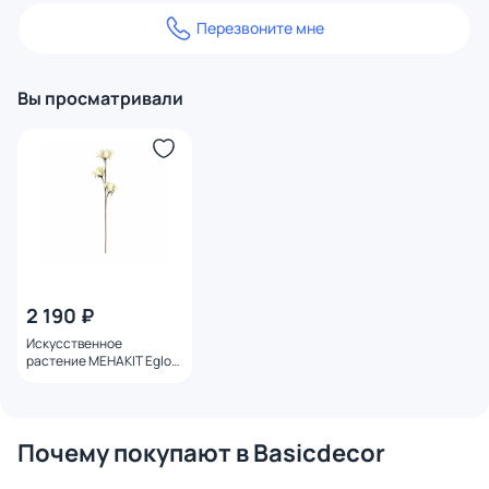
Перезвоните мне
Вы просматривали
2 190 ₽
Искусственное
растение MEHAKIT Eglo
428241
Почему покупают в Basicdecor