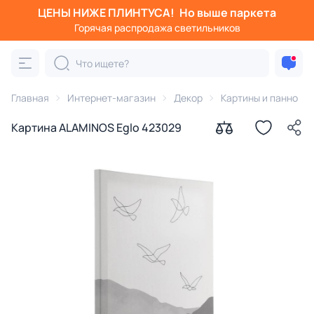
ЦЕНЫ НИЖЕ ПЛИНТУСА!
Но выше паркета
Горячая распродажа светильников
Главная
Интернет-магазин
Декор
Картины и панно
Картина ALAMINOS Eglo 423029