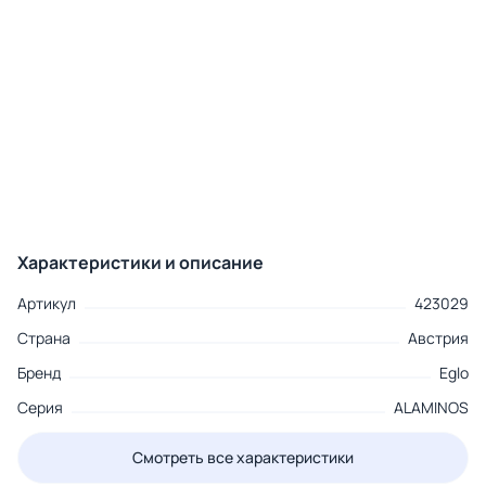
Характеристики и описание
Артикул
423029
Страна
Австрия
Бренд
Eglo
Серия
ALAMINOS
Смотреть все характеристики