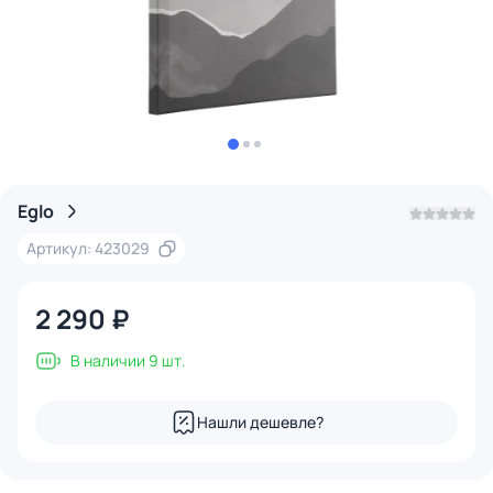
Eglo
Артикул: 423029
2 290 ₽
В наличии 9 шт.
Нашли дешевле?