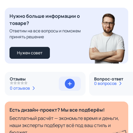
Нужно больше информации о
товаре?
Ответим на все вопросы и поможем
принять решение
Нужен совет
Отзывы
Вопрос-ответ
0 вопросов
0 отзывов
Есть дизайн-проект? Мы все подберём!
Бесплатный расчёт — экономьте время и деньги,
наши эксперты подберут всё под ваш стиль и
бюджет.