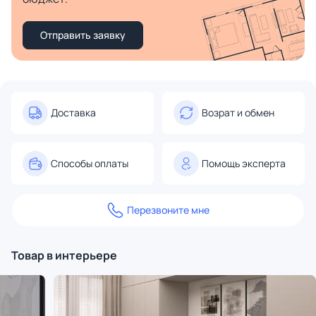
Отправить заявку
Доставка
Возрат и обмен
Способы оплаты
Помощь эксперта
Перезвоните мне
Товар в интерьере