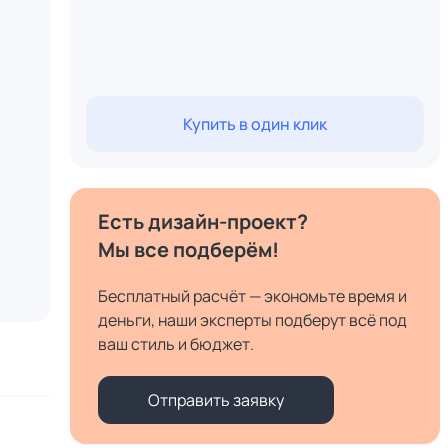
Купить в один клик
Есть дизайн-проект?
Мы все подберём!
Бесплатный расчёт — экономьте время и
деньги, наши эксперты подберут всё под
ваш стиль и бюджет.
Отправить заявку