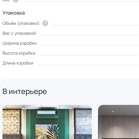
Упаковка
Объём (упаковки)
?
Вес с упаковкой
Ширина коробки
Высота коробки
Длина коробки
В интерьере