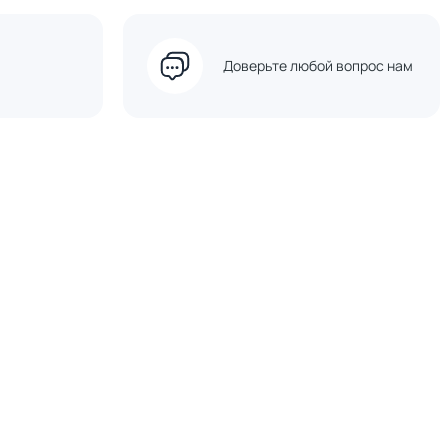
Доверьте любой вопрос нам