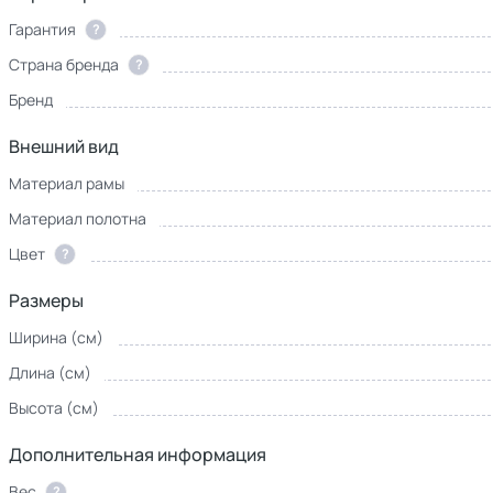
Гарантия
?
Страна бренда
?
Бренд
Внешний вид
Материал рамы
Материал полотна
Цвет
?
Размеры
Ширина (см)
Длина (см)
Высота (см)
Дополнительная информация
Вес
?