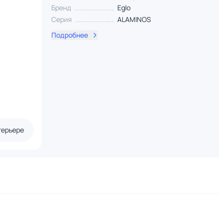
Бренд
Eglo
Серия
ALAMINOS
Подробнее
терьере