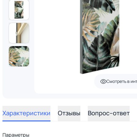
Смотреть в ин
Характеристики
Отзывы
Вопрос–ответ
Параметры