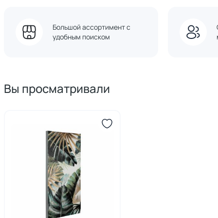
Большой ассортимент с
удобным поиском
Вы просматривали