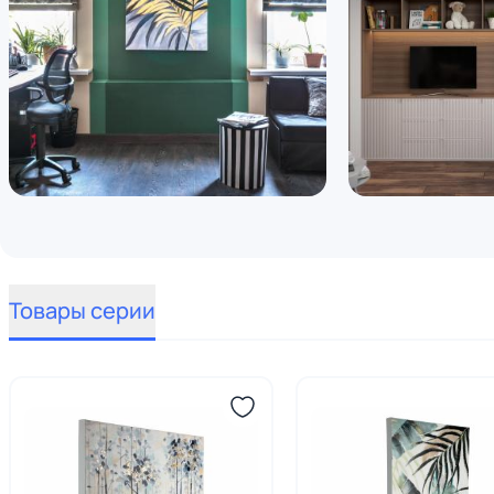
Товары серии