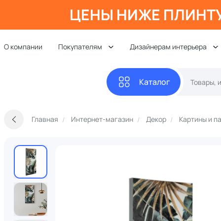
ЦЕНЫ НИЖЕ ПЛИНТ
О компании
Покупателям
Дизайнерам интерьера
Каталог
Главная
Интернет-магазин
Декор
Картины и п