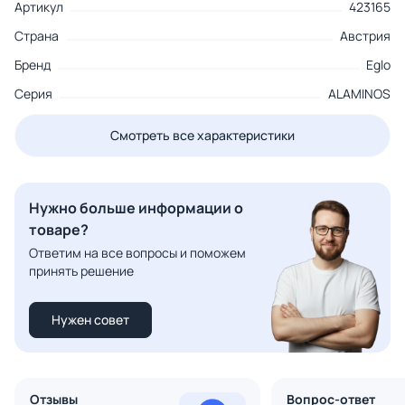
Артикул
423165
Страна
Австрия
Бренд
Eglo
Серия
ALAMINOS
Смотреть все характеристики
Нужно больше информации о
товаре?
Ответим на все вопросы и поможем
принять решение
Нужен совет
Отзывы
Вопрос-ответ