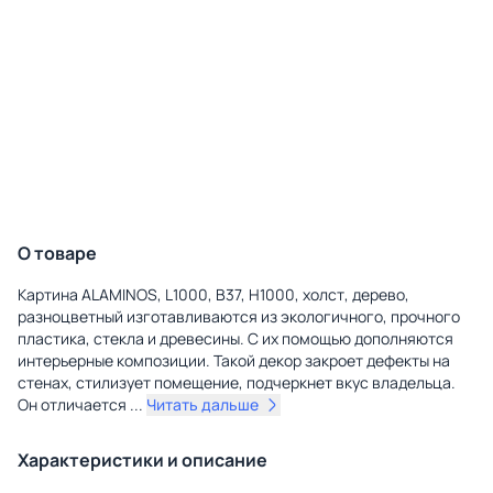
О товаре
Картина ALAMINOS, L1000, B37, H1000, холст, дерево,
разноцветный изготавливаются из экологичного, прочного
пластика, стекла и древесины. С их помощью дополняются
интерьерные композиции. Такой декор закроет дефекты на
стенах, стилизует помещение, подчеркнет вкус владельца.
Он отличается
...
Читать дальше
Характеристики и описание