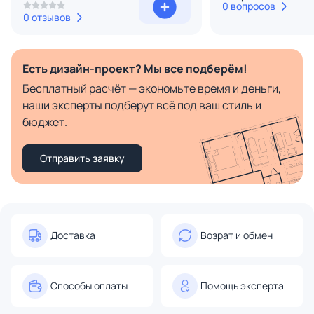
0 вопросов
0 отзывов
Есть дизайн-проект? Мы все подберём!
Бесплатный расчёт — экономьте время и деньги,
наши эксперты подберут всё под ваш стиль и
бюджет.
Отправить заявку
Доставка
Возрат и обмен
Способы оплаты
Помощь эксперта