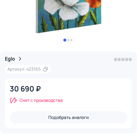
Eglo
Артикул: 423165
30 690 ₽
Снят с производства
Подобрать аналоги