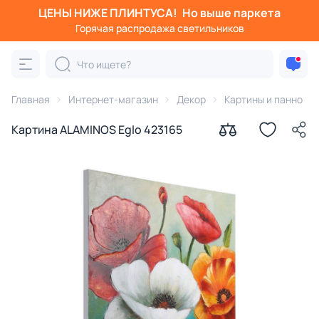
ЦЕНЫ НИЖЕ ПЛИНТУСА!
Но выше паркета
Горячая распродажа светильников
Главная
Интернет-магазин
Декор
Картины и панно
Картина ALAMINOS Eglo 423165