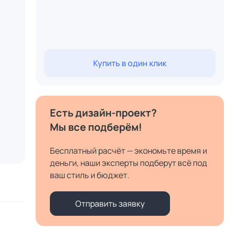
Купить в один клик
Есть дизайн-проект?
Мы все подберём!
Бесплатный расчёт — экономьте время и
деньги, наши эксперты подберут всё под
ваш стиль и бюджет.
Отправить заявку