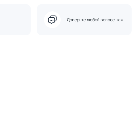
Доверьте любой вопрос нам