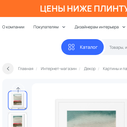
ЦЕНЫ НИЖЕ ПЛИНТ
О компании
Покупателям
Дизайнерам интерьера
Каталог
Главная
Интернет-магазин
Декор
Картины и п