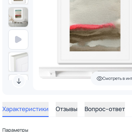
Смотреть в ин
Характеристики
Отзывы
Вопрос–ответ
Параметры