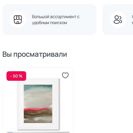
Большой ассортимент с
удобным поиском
Вы просматривали
- 50 %