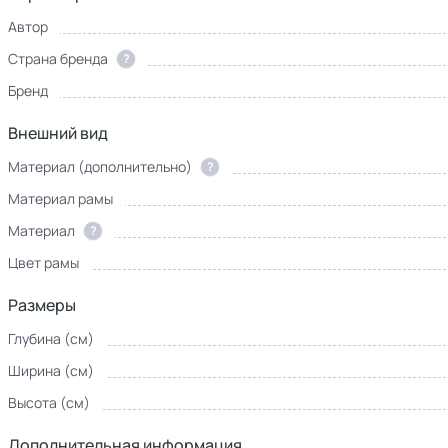
Автор
Страна бренда
?
Бренд
Внешний вид
Материал (дополнительно)
?
Материал рамы
Материал
?
Цвет рамы
Размеры
Глубина (см)
Ширина (см)
Высота (см)
Дополнительная информация