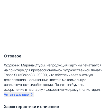
О товаре
Художник: Марина Стурм. Репродукция картины печатается
на принтере для профессиональной художественной печати
Epson SureColor SC-P8000, что обеспечивает высокую
детализацию, насыщенные цвета и максимальную
реалистичность изображения. Печать на бумаге,
оформление в паспарту и декоративную раму (полистирол,
...
Читать дальше
Характеристики и описание