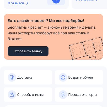
0 отзывов
Есть дизайн-проект? Мы все подберём!
Бесплатный расчёт — экономьте время и деньги,
наши эксперты подберут всё под ваш стиль и
бюджет.
Отправить заявку
Доставка
Возрат и обмен
Способы оплаты
Помощь эксперта