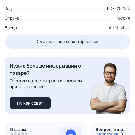
Код
BD-2282515
Страна
Россия
Бренд
ArtNoMore
Смотреть все характеристики
Нужно больше информации о
товаре?
Ответим на все вопросы и поможем
принять решение
Нужен совет
Отзывы
Вопрос-ответ
0 вопросов