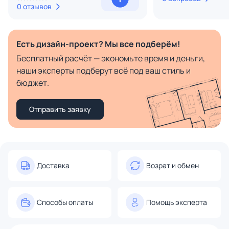
0 отзывов
Есть дизайн-проект? Мы все подберём!
Бесплатный расчёт — экономьте время и деньги,
наши эксперты подберут всё под ваш стиль и
бюджет.
Отправить заявку
Доставка
Возрат и обмен
Способы оплаты
Помощь эксперта