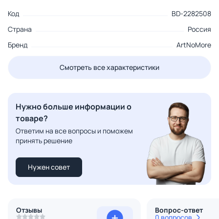
Код
BD-2282508
Страна
Россия
Бренд
ArtNoMore
Смотреть все характеристики
Нужно больше информации о
товаре?
Ответим на все вопросы и поможем
принять решение
Нужен совет
Отзывы
Вопрос-ответ
0 вопросов