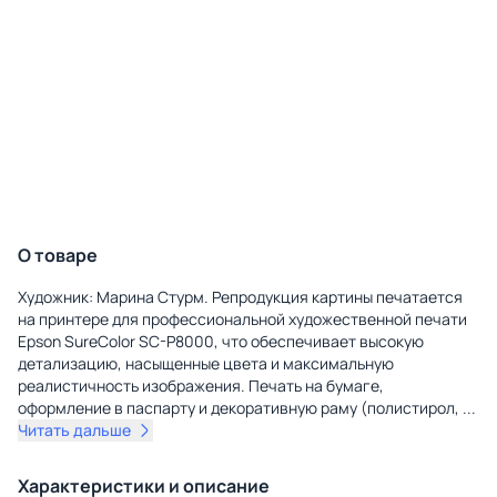
О товаре
Художник: Марина Стурм. Репродукция картины печатается
на принтере для профессиональной художественной печати
Epson SureColor SC-P8000, что обеспечивает высокую
детализацию, насыщенные цвета и максимальную
реалистичность изображения. Печать на бумаге,
оформление в паспарту и декоративную раму (полистирол,
...
Читать дальше
Характеристики и описание