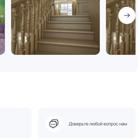
Доверьте любой вопрос нам