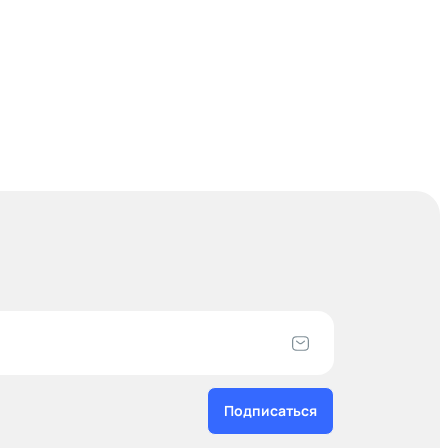
Подписаться