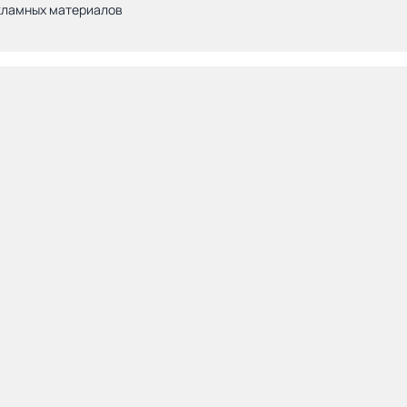
кламных материалов