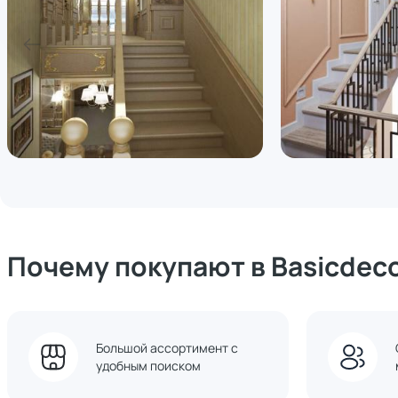
Почему покупают в Basicdec
Большой ассортимент с
удобным поиском