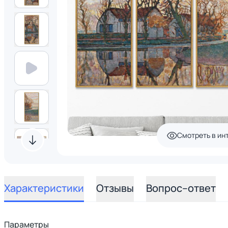
Смотреть в ин
Характеристики
Отзывы
Вопрос–ответ
Параметры