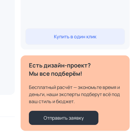
Купить в один клик
Есть дизайн-проект?
Мы все подберём!
Бесплатный расчёт — экономьте время и
деньги, наши эксперты подберут всё под
ваш стиль и бюджет.
Отправить заявку