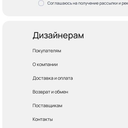
Соглашаюсь на получение рассылки и ре
Дизайнерам
Покупателям
О компании
Доставка и оплата
Возврат и обмен
Поставщикам
Контакты