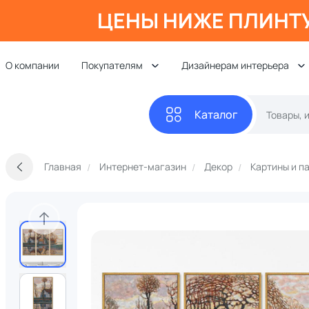
ЦЕНЫ НИЖЕ ПЛИНТ
О компании
Покупателям
Дизайнерам интерьера
Каталог
Главная
Интернет-магазин
Декор
Картины и п