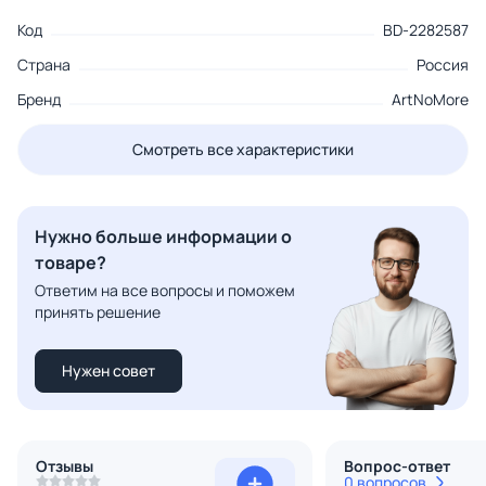
Код
BD-2282587
Страна
Россия
Бренд
ArtNoMore
Смотреть все характеристики
Нужно больше информации о
товаре?
Ответим на все вопросы и поможем
принять решение
Нужен совет
Отзывы
Вопрос-ответ
0 вопросов