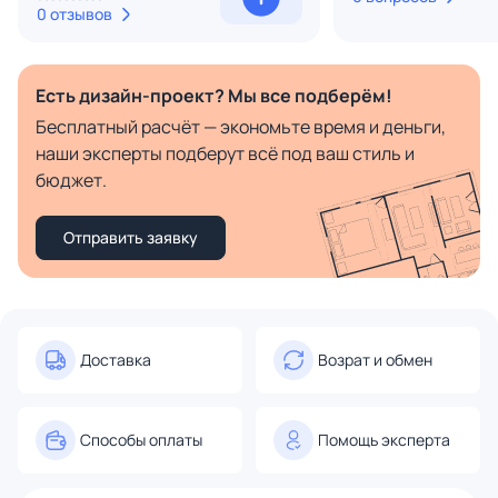
0 отзывов
Есть дизайн-проект? Мы все подберём!
Бесплатный расчёт — экономьте время и деньги,
наши эксперты подберут всё под ваш стиль и
бюджет.
Отправить заявку
Доставка
Возрат и обмен
Способы оплаты
Помощь эксперта