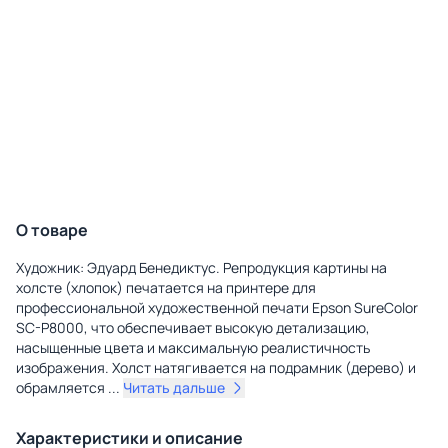
О товаре
Художник: Эдуард Бенедиктус. Репродукция картины на
холсте (хлопок) печатается на принтере для
профессиональной художественной печати Epson SureColor
SC-P8000, что обеспечивает высокую детализацию,
насыщенные цвета и максимальную реалистичность
изображения. Холст натягивается на подрамник (дерево) и
обрамляется
...
Читать дальше
Характеристики и описание