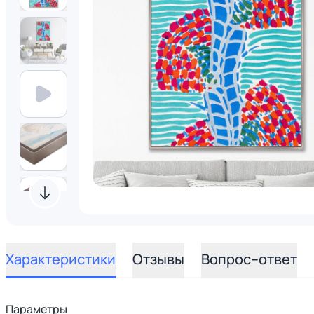
Характеристики
Отзывы
Вопрос–ответ
Параметры