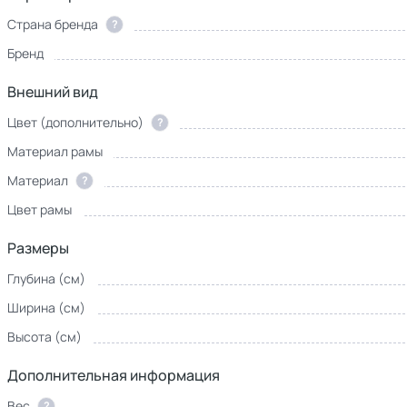
Страна бренда
?
Бренд
Внешний вид
Цвет (дополнительно)
?
Материал рамы
Материал
?
Цвет рамы
Размеры
Глубина (см)
Ширина (см)
Высота (см)
Дополнительная информация
Вес
?