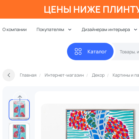
ЦЕНЫ НИЖЕ ПЛИНТ
О компании
Покупателям
Дизайнерам интерьера
Каталог
Главная
Интернет-магазин
Декор
Картины и п