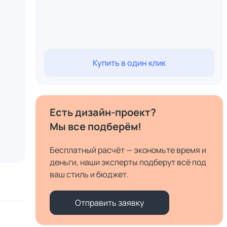
Купить в один клик
Есть дизайн-проект?
Мы все подберём!
Бесплатный расчёт — экономьте время и
деньги, наши эксперты подберут всё под
ваш стиль и бюджет.
Отправить заявку