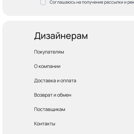
Соглашаюсь на получение рассылки и ре
Дизайнерам
Покупателям
О компании
Доставка и оплата
Возврат и обмен
Поставщикам
Контакты