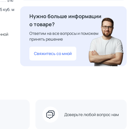
5 кг
5 куб. м
Нужно больше информации
о товаре?
Ответим на все вопросы и поможем
нной
принять решение
Свяжитесь со мной
Доверьте любой вопрос нам