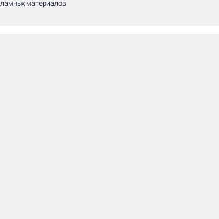
кламных материалов