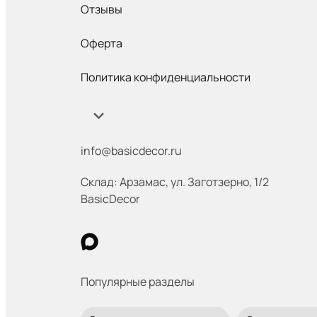
Отзывы
Оферта
Политика конфиденциальности
info@basicdecor.ru
Склад: Арзамас
,
ул. Заготзерно, 1/2
BasicDecor
Популярные разделы