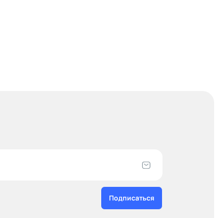
Подписаться