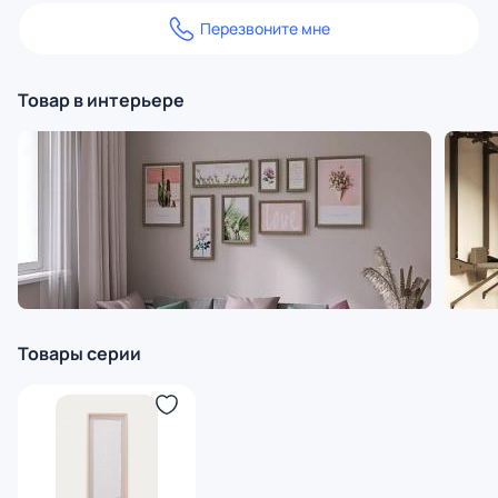
Перезвоните мне
Товар в интерьере
Товары серии