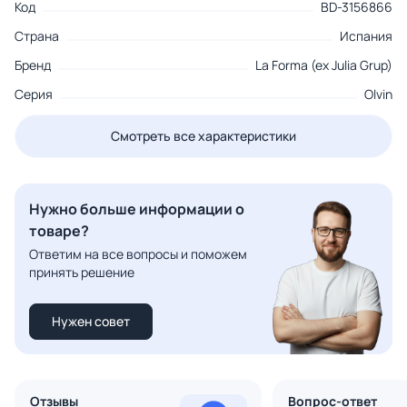
Код
BD-3156866
Страна
Испания
Бренд
La Forma (ex Julia Grup)
Серия
Olvin
Смотреть все характеристики
Нужно больше информации о
товаре?
Ответим на все вопросы и поможем
принять решение
Нужен совет
Отзывы
Вопрос-ответ