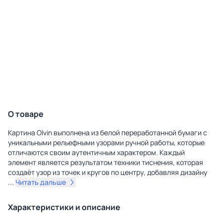
О товаре
Картина Olvin выполнена из белой переработанной бумаги с
уникальными рельефными узорами ручной работы, которые
отличаются своим аутентичным характером. Каждый
элемент является результатом техники тиснения, которая
создаёт узор из точек и кругов по центру, добавляя дизайну
...
Читать дальше
Характеристики и описание