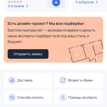
0 вопросов
0 отзывов
Есть дизайн-проект? Мы все подберём!
Бесплатный расчёт — экономьте время и деньги,
наши эксперты подберут всё под ваш стиль и
бюджет.
Отправить заявку
Доставка
Возрат и обмен
Способы оплаты
Помощь эксперта