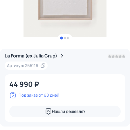
La Forma (ex Julia Grup)
Артикул: 265116
44 990 ₽
Под заказ от 60 дней
Нашли дешевле?