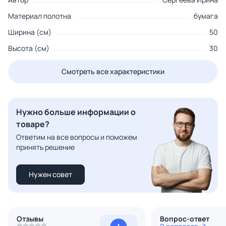
Материал полотна
бумага
Ширина (см)
50
Высота (см)
30
Смотреть все характеристики
Нужно больше информации о
товаре?
Ответим на все вопросы и поможем
принять решение
Нужен совет
Отзывы
Вопрос-ответ