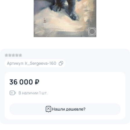
Артикул: Ir_Sergeeva-160
36 000 ₽
В наличии 1 шт.
Нашли дешевле?