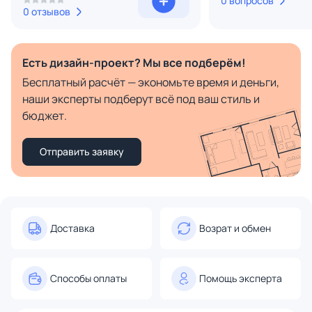
0 вопросов
0 отзывов
Есть дизайн-проект? Мы все подберём!
Бесплатный расчёт — экономьте время и деньги,
наши эксперты подберут всё под ваш стиль и
бюджет.
Отправить заявку
Доставка
Возрат и обмен
Способы оплаты
Помощь эксперта