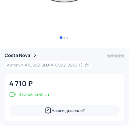
Costa Nova
Артикул: ATCS02-BLU(ATCS02-02621F)
4 710 ₽
В наличии 45 шт.
Нашли дешевле?