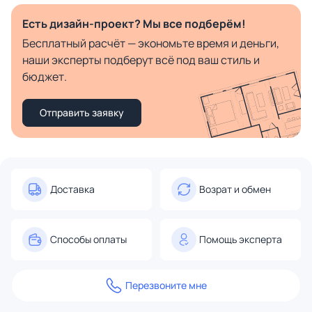
Есть дизайн-проект? Мы все подберём!
Бесплатный расчёт — экономьте время и деньги,
наши эксперты подберут всё под ваш стиль и
бюджет.
Отправить заявку
Доставка
Возрат и обмен
Способы оплаты
Помощь эксперта
Перезвоните мне