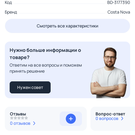
Код
BD-3177390
Бренд
Costa Nova
Смотреть все характеристики
Нужно больше информации о
товаре?
Ответим на все вопросы и поможем
принять решение
Нужен совет
Отзывы
Вопрос-ответ
0 вопросов
0 отзывов