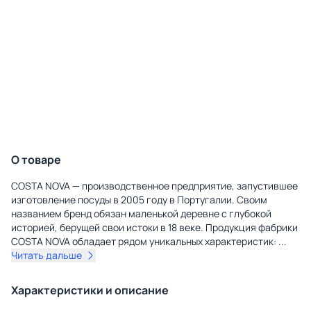
О товаре
COSTA NOVA — производственное предприятие, запустившее
изготовление посуды в 2005 году в Португалии. Своим
названием бренд обязан маленькой деревне с глубокой
историей, берущей свои истоки в 18 веке. Продукция фабрики
COSTA NOVA обладает рядом уникальных характеристик:
...
Читать дальше
Характеристики и описание