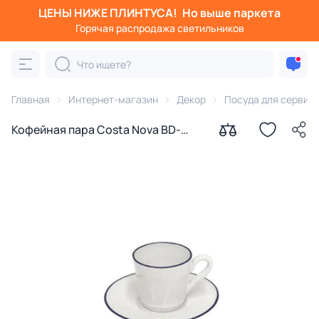
ЦЕНЫ НИЖЕ ПЛИНТУСА!
Но выше паркета
Горячая распродажа светильников
Главная
Интернет-магазин
Декор
Посуда для сервир
Кофейная пара Costa Nova BD-
3177390