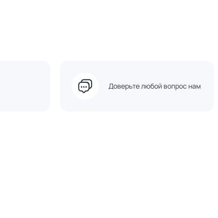
Доверьте любой вопрос нам