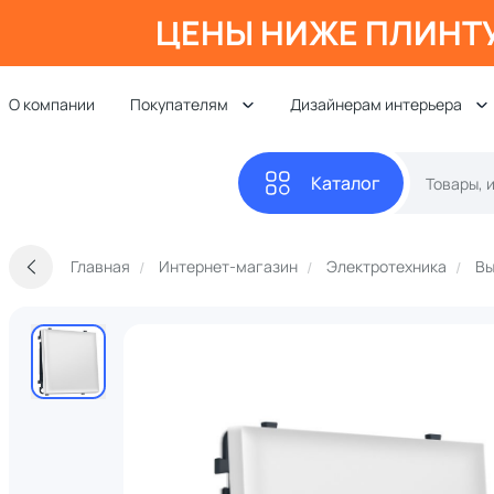
ЦЕНЫ НИЖЕ ПЛИНТ
О компании
Покупателям
Дизайнерам интерьера
Каталог
Главная
Интернет-магазин
Электротехника
Вы