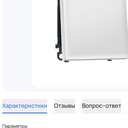
Характеристики
Отзывы
Вопрос–ответ
Параметры