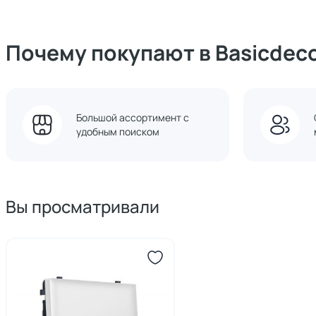
Почему покупают в Basicdec
Большой ассортимент с
удобным поиском
Вы просматривали