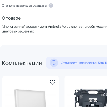
Степень пыле-влагозащиты
?
О товаре
Многогранный ассортимент Ambrella Volt включает в себя механи
цветовых решениях.
Комплектация
Стоимость комплекта:
590 