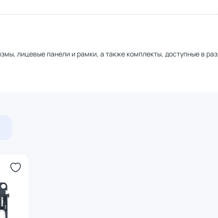
змы, лицевые панели и рамки, а также комплекты, доступные в ра
₽