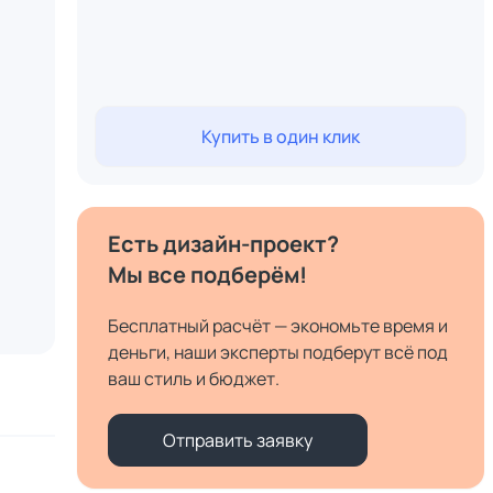
Купить в один клик
Есть дизайн-проект?
Мы все подберём!
Бесплатный расчёт — экономьте время и
деньги, наши эксперты подберут всё под
ваш стиль и бюджет.
Отправить заявку