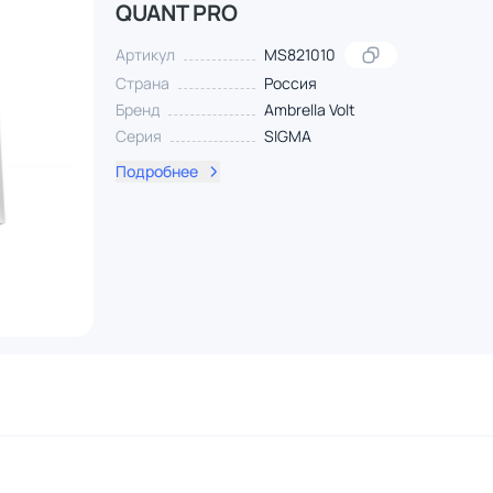
QUANT PRO
Артикул
MS821010
Страна
Россия
Бренд
Ambrella Volt
Серия
SIGMA
Подробнее