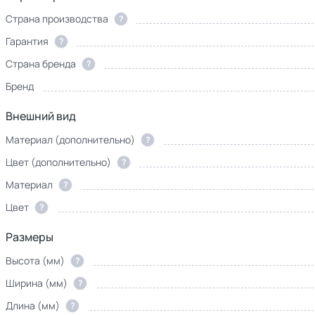
Страна производства
?
Гарантия
?
Страна бренда
?
Бренд
Внешний вид
Материал (дополнительно)
?
Цвет (дополнительно)
?
Материал
?
Цвет
?
Размеры
Высота (мм)
?
Ширина (мм)
?
Длина (мм)
?