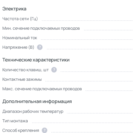
Электрика
Частота сети (Гц)
Мин. сечение подключаемых проводов
Номинальный ток
Напряжение (В)
?
Технические характеристики
Количество клавиш, шт
?
Контактные зажимы
Макс. сечение подключаемых проводов
Дополнительная информация
Диапазон рабочих температур
Тип монтажа
Способ крепления
?