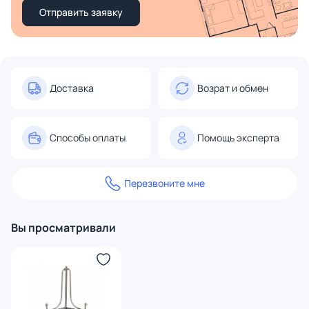
Отправить заявку
Доставка
Возрат и обмен
Способы оплаты
Помощь эксперта
Перезвоните мне
Вы просматривали