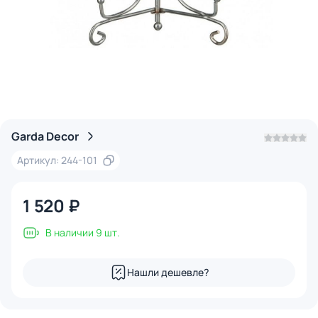
Garda Decor
Артикул: 244-101
1 520 ₽
В наличии 9 шт.
Нашли дешевле?