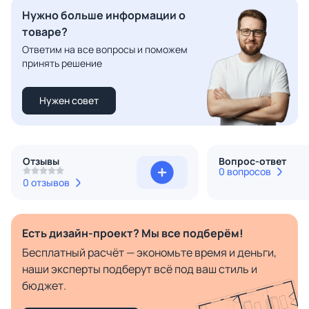
Нужно больше информации о
товаре?
Ответим на все вопросы и поможем
принять решение
Нужен совет
Отзывы
Вопрос-ответ
0 вопросов
0 отзывов
Есть дизайн-проект? Мы все подберём!
Бесплатный расчёт — экономьте время и деньги,
наши эксперты подберут всё под ваш стиль и
бюджет.