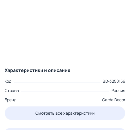
Характеристики и описание
Код
BD-3250156
Страна
Россия
Бренд
Garda Decor
Смотреть все характеристики