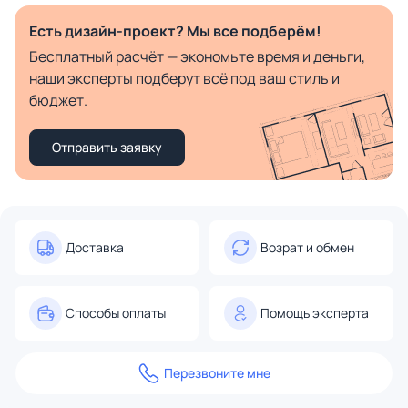
Есть дизайн-проект? Мы все подберём!
Бесплатный расчёт — экономьте время и деньги,
наши эксперты подберут всё под ваш стиль и
бюджет.
Отправить заявку
Доставка
Возрат и обмен
Способы оплаты
Помощь эксперта
Перезвоните мне