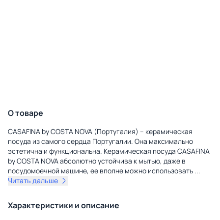
О товаре
CASAFINA by COSTA NOVA (Португалия) – керамическая
посуда из самого сердца Португалии. Она максимально
эстетична и функциональна. Керамическая посуда CASAFINA
by COSTA NOVA абсолютно устойчива к мытью, даже в
посудомоечной машине, ее вполне можно использовать
...
Читать дальше
Характеристики и описание