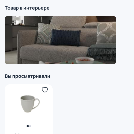
Товар в интерьере
Вы просматривали