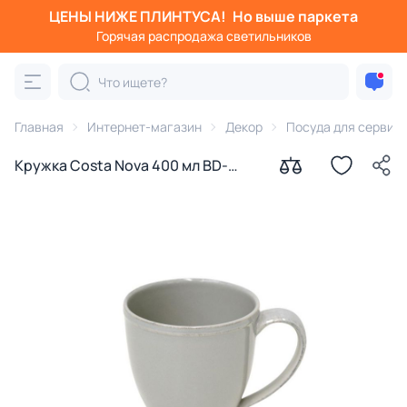
ЦЕНЫ НИЖЕ ПЛИНТУСА!
Но выше паркета
Горячая распродажа светильников
Главная
Интернет-магазин
Декор
Посуда для сервир
Кружка Costa Nova 400 мл BD-
3177206