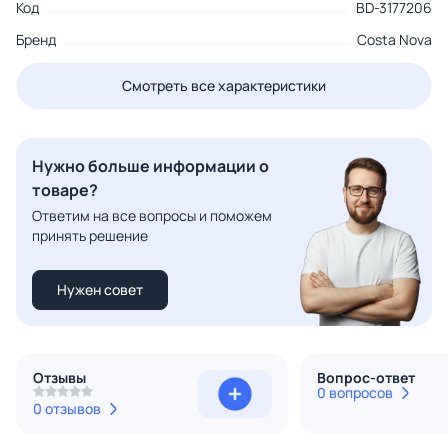
Код
BD-3177206
Бренд
Costa Nova
Смотреть все характеристики
Нужно больше информации о
товаре?
Ответим на все вопросы и поможем
принять решение
Нужен совет
Отзывы
Вопрос-ответ
0 вопросов
0 отзывов