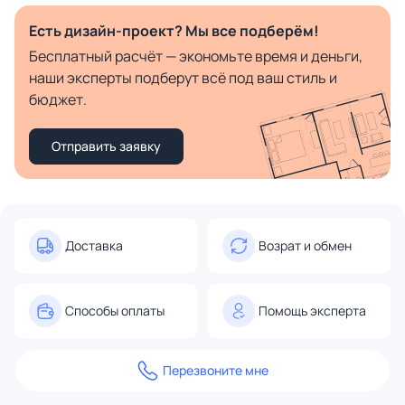
Есть дизайн-проект? Мы все подберём!
Бесплатный расчёт — экономьте время и деньги,
наши эксперты подберут всё под ваш стиль и
бюджет.
Отправить заявку
Доставка
Возрат и обмен
Способы оплаты
Помощь эксперта
Перезвоните мне