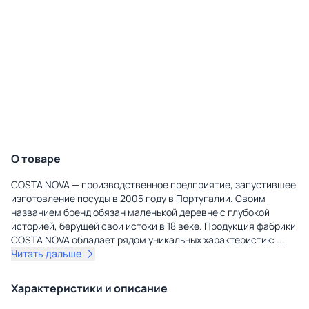
О товаре
COSTA NOVA — производственное предприятие, запустившее
изготовление посуды в 2005 году в Португалии. Своим
названием бренд обязан маленькой деревне с глубокой
историей, берущей свои истоки в 18 веке. Продукция фабрики
COSTA NOVA обладает рядом уникальных характеристик:
...
Читать дальше
Характеристики и описание