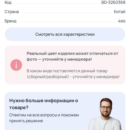
Код
BD-3260368
Страна
Китай
Бренд
4sis
Смотреть все характеристики
Реальный цвет изделия может отличаться от
фото — уточняйте у менеджера!
В каком виде поставляется данный товар
(сборный/разборный) - уточняйте у менеджера!
Нужно больше информации о
товаре?
Ответим на все вопросы и поможем
принять решение