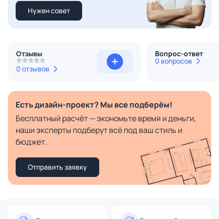
Нужен совет
Отзывы
Вопрос-ответ
0 вопросов
0 отзывов
Есть дизайн-проект? Мы все подберём!
Бесплатный расчёт — экономьте время и деньги,
наши эксперты подберут всё под ваш стиль и
бюджет.
Отправить заявку