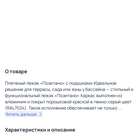
О товаре
Плетеный лежак «Позитано» с подушками.Идеальное
решение для террасы, сада или зоны у бассейна — стильный и
функциональный лежак «Позитано».Каркас выполнен из
алюминия и покрыт порошковой краской в темно‑серый цвет
(RAL7024). Такое исполнение обеспечивает не только
...
Читать дальше
Характеристики и описание