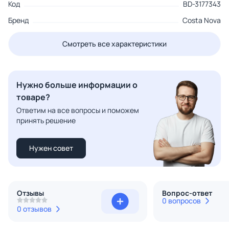
Код
BD-3177343
Бренд
Costa Nova
Смотреть все характеристики
Нужно больше информации о
товаре?
Ответим на все вопросы и поможем
принять решение
Нужен совет
Отзывы
Вопрос-ответ
0 вопросов
0 отзывов