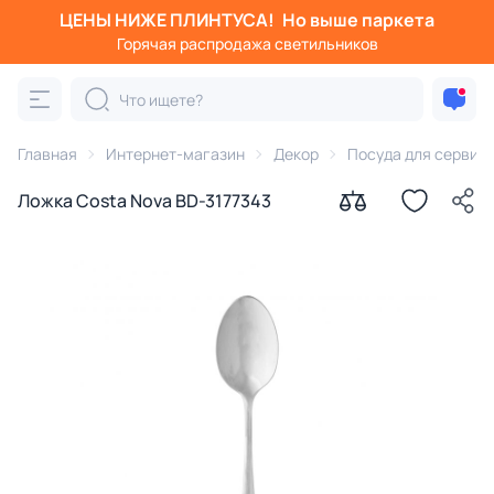
ЦЕНЫ НИЖЕ ПЛИНТУСА!
Но выше паркета
Горячая распродажа светильников
Главная
Интернет-магазин
Декор
Посуда для сервир
Ложка Costa Nova BD-3177343