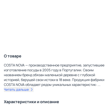
О товаре
COSTA NOVA — производственное предприятие, запустившее
изготовление посуды в 2005 году в Португалии. Своим
названием бренд обязан маленькой деревне с глубокой
историей, берущей свои истоки в 18 веке. Продукция фабрики
COSTA NOVA обладает рядом уникальных характеристик:
...
Читать дальше
Характеристики и описание