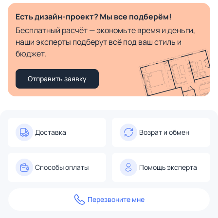
Есть дизайн-проект? Мы все подберём!
Бесплатный расчёт — экономьте время и деньги,
наши эксперты подберут всё под ваш стиль и
бюджет.
Отправить заявку
Доставка
Возрат и обмен
Способы оплаты
Помощь эксперта
Перезвоните мне