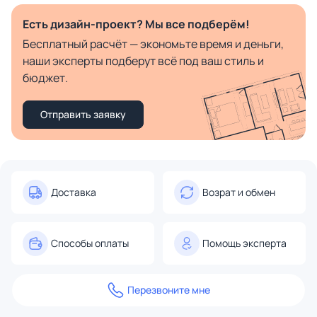
Есть дизайн-проект? Мы все подберём!
Бесплатный расчёт — экономьте время и деньги,
наши эксперты подберут всё под ваш стиль и
бюджет.
Отправить заявку
Доставка
Возрат и обмен
Способы оплаты
Помощь эксперта
Перезвоните мне