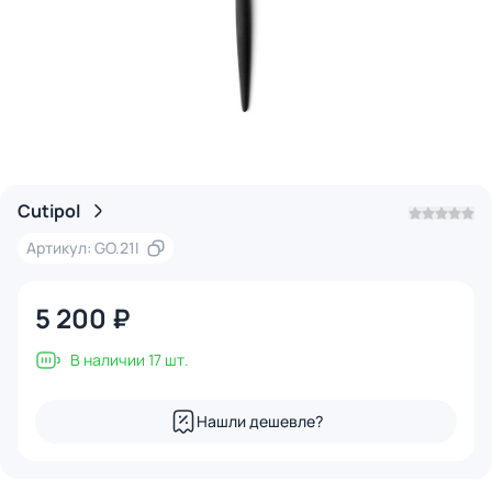
Cutipol
Артикул: GO.21I
5 200 ₽
В наличии 17 шт.
Нашли дешевле?