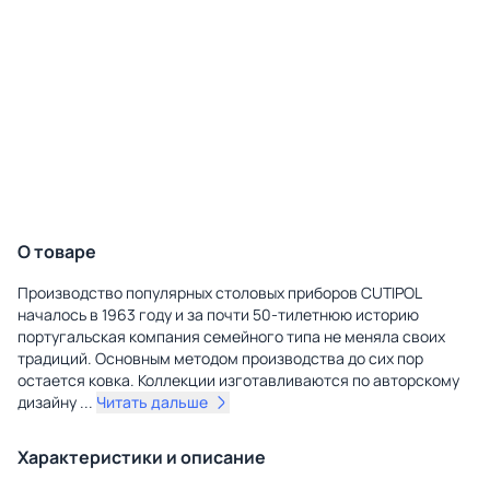
О товаре
Производство популярных столовых приборов CUTIPOL
началось в 1963 году и за почти 50-тилетнюю историю
португальская компания семейного типа не меняла своих
традиций. Основным методом производства до сих пор
остается ковка. Коллекции изготавливаются по авторскому
дизайну
...
Читать дальше
Характеристики и описание