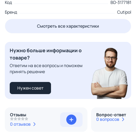
Код
BD-3177181
Бренд
Cutipol
Смотреть все характеристики
Нужно больше информации о
товаре?
Ответим на все вопросы и поможем
принять решение
Нужен совет
Отзывы
Вопрос-ответ
0 вопросов
0 отзывов