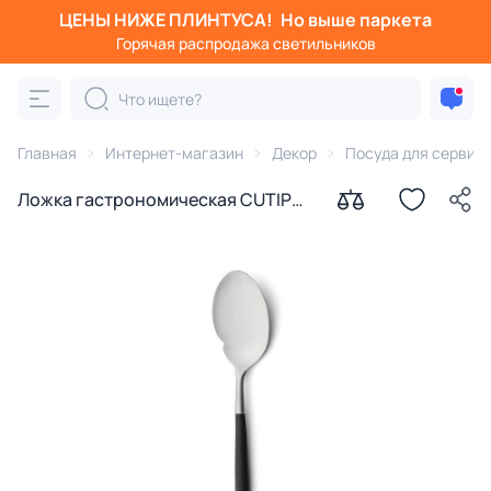
ЦЕНЫ НИЖЕ ПЛИНТУСА!
Но выше паркета
Горячая распродажа светильников
Главная
Интернет-магазин
Декор
Посуда для сервир
Ложка гастрономическая CUTIPOL
BD-3177181