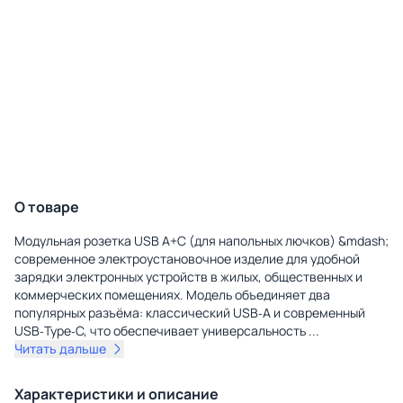
О товаре
Модульная розетка USB A+C (для напольных лючков) &mdash;
современное электроустановочное изделие для удобной
зарядки электронных устройств в жилых, общественных и
коммерческих помещениях. Модель объединяет два
популярных разъёма: классический USB‑A и современный
USB‑Type‑C, что обеспечивает универсальность
...
Читать дальше
Характеристики и описание