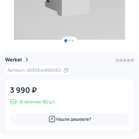
Werkel
Артикул: 4630644890062
3 990 ₽
В наличии 182 шт.
Нашли дешевле?