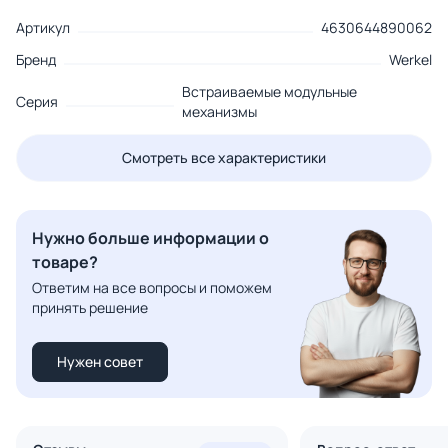
Артикул
4630644890062
Бренд
Werkel
Встраиваемые модульные
Серия
механизмы
Смотреть все характеристики
Нужно больше информации о
товаре?
Ответим на все вопросы и поможем
принять решение
Нужен совет