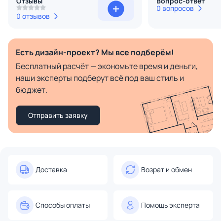
Отзывы
Вопрос-ответ
0 вопросов
0 отзывов
Есть дизайн-проект? Мы все подберём!
Бесплатный расчёт — экономьте время и деньги,
наши эксперты подберут всё под ваш стиль и
бюджет.
Отправить заявку
Доставка
Возрат и обмен
Способы оплаты
Помощь эксперта