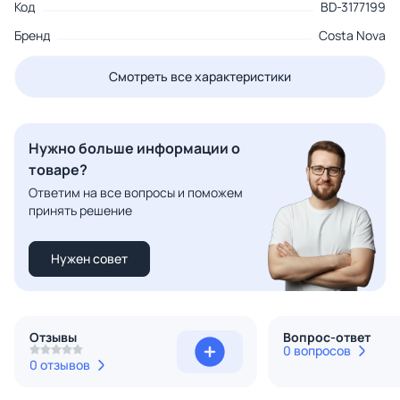
Код
BD-3177199
Бренд
Costa Nova
Смотреть все характеристики
Нужно больше информации о
товаре?
Ответим на все вопросы и поможем
принять решение
Нужен совет
Отзывы
Вопрос-ответ
0 вопросов
0 отзывов