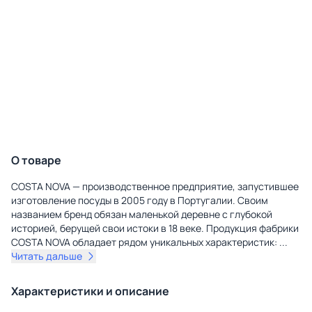
О товаре
COSTA NOVA — производственное предприятие, запустившее
изготовление посуды в 2005 году в Португалии. Своим
названием бренд обязан маленькой деревне с глубокой
историей, берущей свои истоки в 18 веке. Продукция фабрики
COSTA NOVA обладает рядом уникальных характеристик:
...
Читать дальше
Характеристики и описание