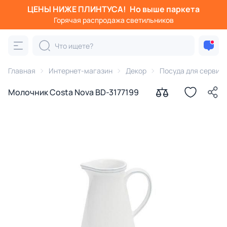
ЦЕНЫ НИЖЕ ПЛИНТУСА!
Но выше паркета
Горячая распродажа светильников
Главная
Интернет-магазин
Декор
Посуда для сервир
Молочник Costa Nova BD-3177199