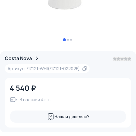
Costa Nova
Артикул: FIZ121-WHI(FIZ121-02202F)
4 540 ₽
В наличии 4 шт.
Нашли дешевле?