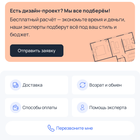
Есть дизайн-проект? Мы все подберём!
Бесплатный расчёт — экономьте время и деньги,
наши эксперты подберут всё под ваш стиль и
бюджет.
Отправить заявку
Доставка
Возрат и обмен
Способы оплаты
Помощь эксперта
Перезвоните мне