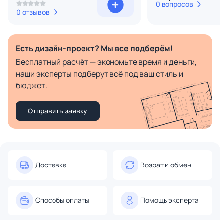
0 вопросов
0 отзывов
Есть дизайн-проект? Мы все подберём!
Бесплатный расчёт — экономьте время и деньги,
наши эксперты подберут всё под ваш стиль и
бюджет.
Отправить заявку
Доставка
Возрат и обмен
Способы оплаты
Помощь эксперта