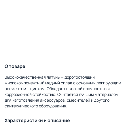
О товаре
Высококачественная латунь — дорогостоящий
многокомпонентный медный сплав с основным легирующим
элементом – цинком. Обладает высокой прочностью и
коррозионной стойкостью. Считается лучшим материалом
для изготовления аксессуаров, смесителей и другого
сантехнического оборудования.
Характеристики и описание