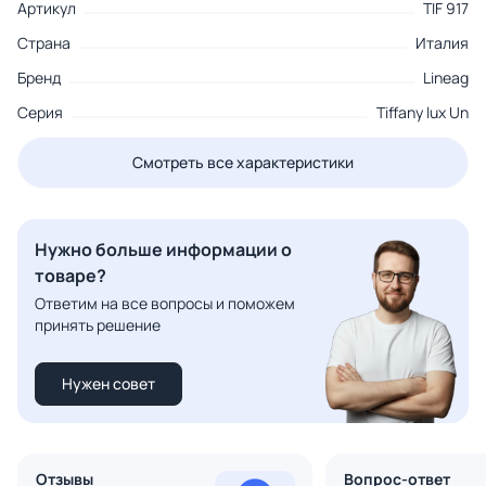
Артикул
TIF 917
Страна
Италия
Бренд
Lineag
Серия
Tiffany lux Un
Смотреть все характеристики
Нужно больше информации о
товаре?
Ответим на все вопросы и поможем
принять решение
Нужен совет
Отзывы
Вопрос-ответ