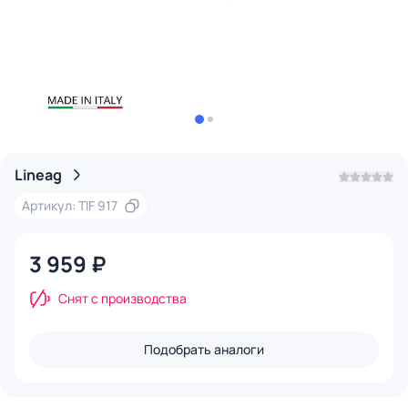
Lineag
Артикул: TIF 917
3 959 ₽
Снят с производства
Подобрать аналоги