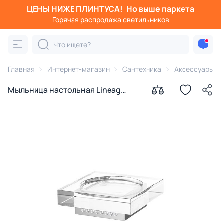
ЦЕНЫ НИЖЕ ПЛИНТУСА!
Но выше паркета
Горячая распродажа светильников
Главная
Интернет-магазин
Сантехника
Аксессуары д
Мыльница настольная Lineag
Tiffany lux Un TIF 917