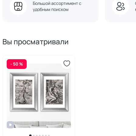
Большой ассортимент с
удобным поиском
Вы просматривали
- 50 %