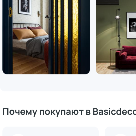
Почему покупают в Basicdec