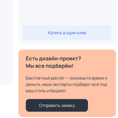
Купить в один клик
Есть дизайн-проект?
Мы все подберём!
Бесплатный расчёт — экономьте время и
деньги, наши эксперты подберут всё под
ваш стиль и бюджет.
Отправить заявку