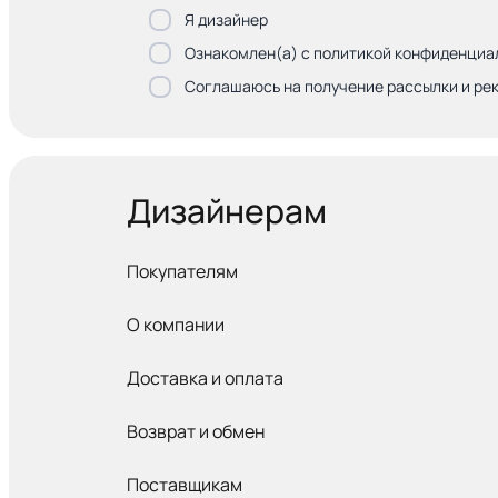
Я дизайнер
Ознакомлен(а) с политикой конфиденциа
Соглашаюсь на получение рассылки и ре
Дизайнерам
Покупателям
О компании
Доставка и оплата
Возврат и обмен
Поставщикам