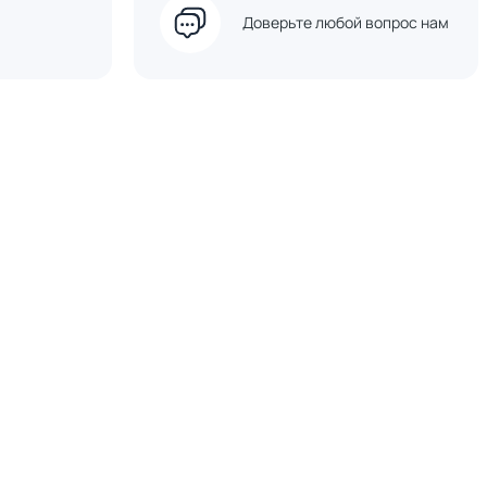
Доверьте любой вопрос нам