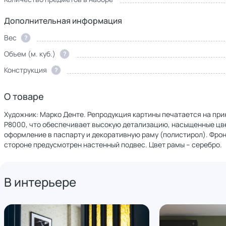
Дополнительная информация
Вес
?
Объем (м. куб.)
?
Конструкция
?
О товаре
Художник: Марко Денте. Репродукция картины печатается на при
P8000, что обеспечивает высокую детализацию, насыщенные цве
оформление в паспарту и декоративную раму (полистирол). Фрон
стороне предусмотрен настенный подвес. Цвет рамы – серебро.
В интерьере