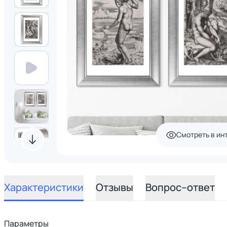
Смотреть в ин
Характеристики
Отзывы
Вопрос–ответ
Параметры