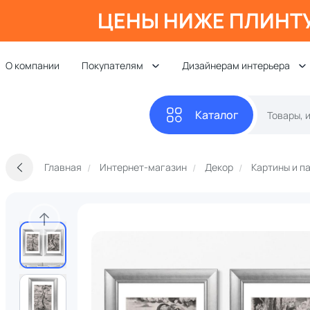
ЦЕНЫ НИЖЕ ПЛИНТ
О компании
Покупателям
Дизайнерам интерьера
Каталог
Главная
Интернет-магазин
Декор
Картины и п