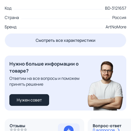
Код
BD-3121657
Страна
Россия
Бренд
ArtNoMore
Смотреть все характеристики
Нужно больше информации о
товаре?
Ответим на все вопросы и поможем
принять решение
Нужен совет
Отзывы
Вопрос-ответ
0 вопросов