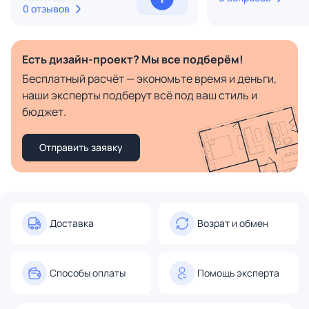
0 отзывов
Есть дизайн-проект? Мы все подберём!
Бесплатный расчёт — экономьте время и деньги,
наши эксперты подберут всё под ваш стиль и
бюджет.
Отправить заявку
Доставка
Возрат и обмен
Способы оплаты
Помощь эксперта