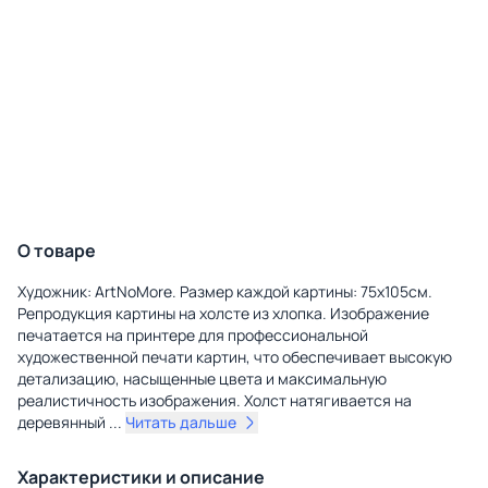
О товаре
Художник: ArtNoMore. Размер каждой картины: 75х105см.
Репродукция картины на холсте из хлопка. Изображение
печатается на принтере для профессиональной
художественной печати картин, что обеспечивает высокую
детализацию, насыщенные цвета и максимальную
реалистичность изображения. Холст натягивается на
деревянный
...
Читать дальше
Характеристики и описание