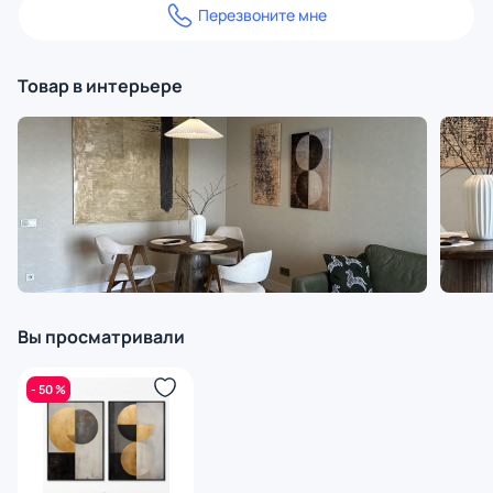
Перезвоните мне
Товар в интерьере
Вы просматривали
- 50 %