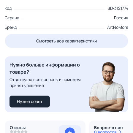
Код
BD-3121774
Страна
Россия
Бренд
ArtNoMore
Смотреть все характеристики
Нужно больше информации о
товаре?
Ответим на все вопросы и поможем
принять решение
Нужен совет
Отзывы
Вопрос-ответ
0 вопросов