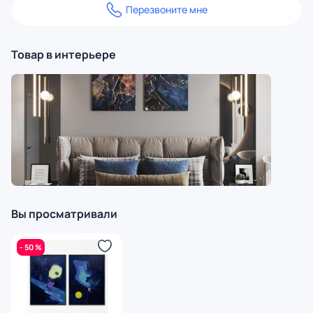
Перезвоните мне
Товар в интерьере
Вы просматривали
- 50 %