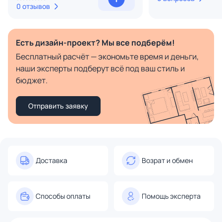
0 отзывов
Есть дизайн-проект? Мы все подберём!
Бесплатный расчёт — экономьте время и деньги,
наши эксперты подберут всё под ваш стиль и
бюджет.
Отправить заявку
Доставка
Возрат и обмен
Способы оплаты
Помощь эксперта