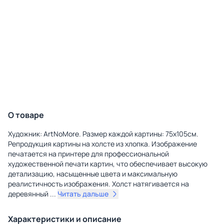
О товаре
Художник: ArtNoMore. Размер каждой картины: 75х105см.
Репродукция картины на холсте из хлопка. Изображение
печатается на принтере для профессиональной
художественной печати картин, что обеспечивает высокую
детализацию, насыщенные цвета и максимальную
реалистичность изображения. Холст натягивается на
деревянный
...
Читать дальше
Характеристики и описание