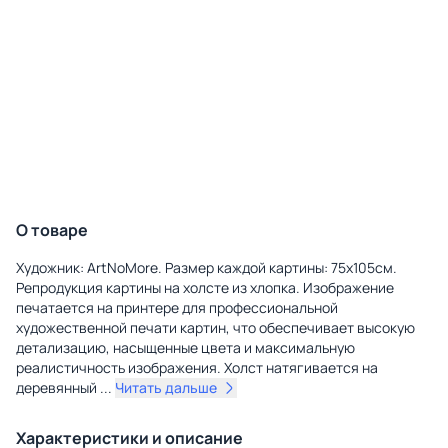
О товаре
Художник: ArtNoMore. Размер каждой картины: 75х105см.
Репродукция картины на холсте из хлопка. Изображение
печатается на принтере для профессиональной
художественной печати картин, что обеспечивает высокую
детализацию, насыщенные цвета и максимальную
реалистичность изображения. Холст натягивается на
деревянный
...
Читать дальше
Характеристики и описание