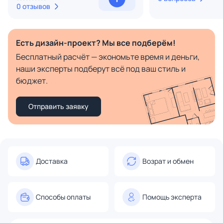
0 отзывов
Есть дизайн-проект? Мы все подберём!
Бесплатный расчёт — экономьте время и деньги,
наши эксперты подберут всё под ваш стиль и
бюджет.
Отправить заявку
Доставка
Возрат и обмен
Способы оплаты
Помощь эксперта