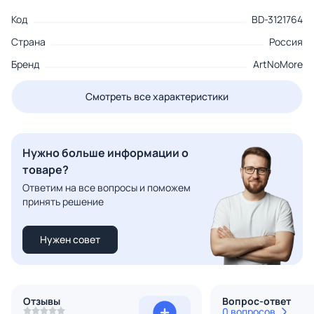
Код
BD-3121764
Страна
Россия
Бренд
ArtNoMore
Смотреть все характеристики
Нужно больше информации о
товаре?
Ответим на все вопросы и поможем
принять решение
Нужен совет
Отзывы
Вопрос-ответ
0 вопросов