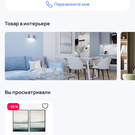
Перезвоните мне
Товар в интерьере
Вы просматривали
- 50 %