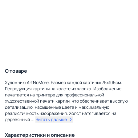
О товаре
Художник: ArtNoMore. Размер каждой картины: 75х105см.
Репродукция картины на холсте из хлопка. Изображение
печатается на принтере для профессиональной
художественной печати картин, что обеспечивает высокую
детализацию, насыщенные цвета и максимальную
реалистичность изображения. Холст натягивается на
деревянный
...
Читать дальше
Характеристики и описание