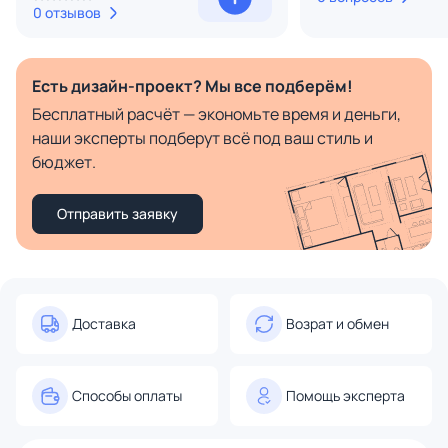
0 отзывов
Есть дизайн-проект? Мы все подберём!
Бесплатный расчёт — экономьте время и деньги,
наши эксперты подберут всё под ваш стиль и
бюджет.
Отправить заявку
Доставка
Возрат и обмен
Способы оплаты
Помощь эксперта