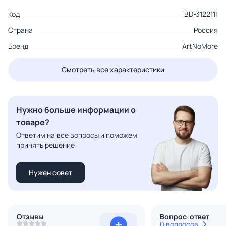
Код
BD-3122111
Страна
Россия
Бренд
ArtNoMore
Смотреть все характеристики
Нужно больше информации о
товаре?
Ответим на все вопросы и поможем
принять решение
Нужен совет
Отзывы
Вопрос-ответ
0 вопросов