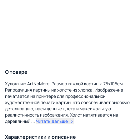
О товаре
Художник: ArtNoMore. Размер каждой картины: 75х105см.
Репродукция картины на холсте из хлопка. Изображение
печатается на принтере для профессиональной
художественной печати картин, что обеспечивает высокую
детализацию, насыщенные цвета и максимальную
реалистичность изображения. Холст натягивается на
деревянный
...
Читать дальше
Характеристики и описание