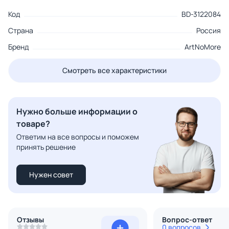
Код
BD-3122084
Страна
Россия
Бренд
ArtNoMore
Смотреть все характеристики
Нужно больше информации о
товаре?
Ответим на все вопросы и поможем
принять решение
Нужен совет
Отзывы
Вопрос-ответ
0 вопросов