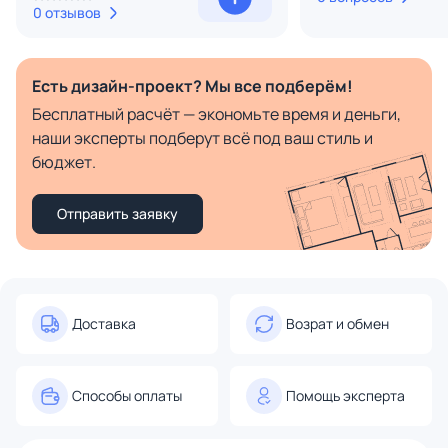
0 отзывов
Есть дизайн-проект? Мы все подберём!
Бесплатный расчёт — экономьте время и деньги,
наши эксперты подберут всё под ваш стиль и
бюджет.
Отправить заявку
Доставка
Возрат и обмен
Способы оплаты
Помощь эксперта