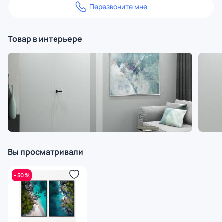
Перезвоните мне
Товар в интерьере
Вы просматривали
- 50 %