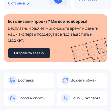
0 отзывов
Есть дизайн-проект? Мы все подберём!
Бесплатный расчёт — экономьте время и деньги,
наши эксперты подберут всё под ваш стиль и
бюджет.
Отправить заявку
Доставка
Возрат и обмен
Способы оплаты
Помощь эксперта