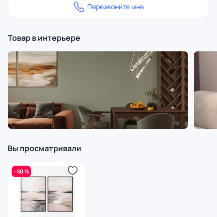
Перезвоните мне
Товар в интерьере
Вы просматривали
- 50 %