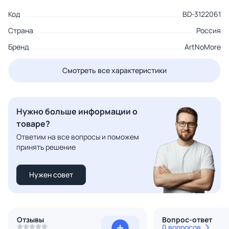
Код
BD-3122061
Страна
Россия
Бренд
ArtNoMore
Смотреть все характеристики
Нужно больше информации о
товаре?
Ответим на все вопросы и поможем
принять решение
Нужен совет
Отзывы
Вопрос-ответ
0 вопросов