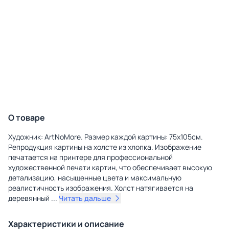
О товаре
Художник: ArtNoMore. Размер каждой картины: 75х105см.
Репродукция картины на холсте из хлопка. Изображение
печатается на принтере для профессиональной
художественной печати картин, что обеспечивает высокую
детализацию, насыщенные цвета и максимальную
реалистичность изображения. Холст натягивается на
деревянный
...
Читать дальше
Характеристики и описание