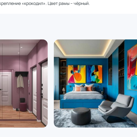
крепление «крокодил». Цвет рамы – чёрный.