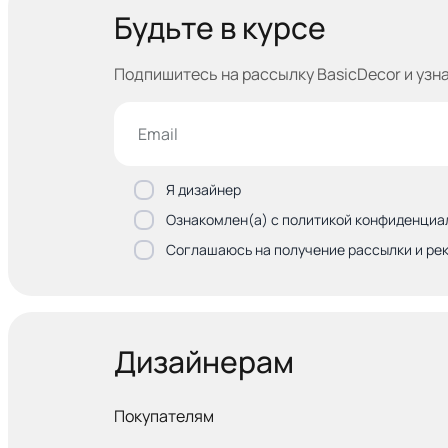
Будьте в курсе
Подпишитесь на рассылку BasicDecor и узн
Я дизайнер
Ознакомлен(а) с политикой конфиденциа
Соглашаюсь на получение рассылки и ре
Дизайнерам
Покупателям