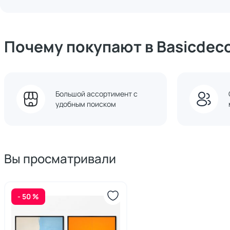
Почему покупают в Basicdec
Большой ассортимент с
удобным поиском
Вы просматривали
- 50 %