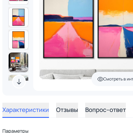
Смотреть в ин
Характеристики
Отзывы
Вопрос–ответ
Параметры