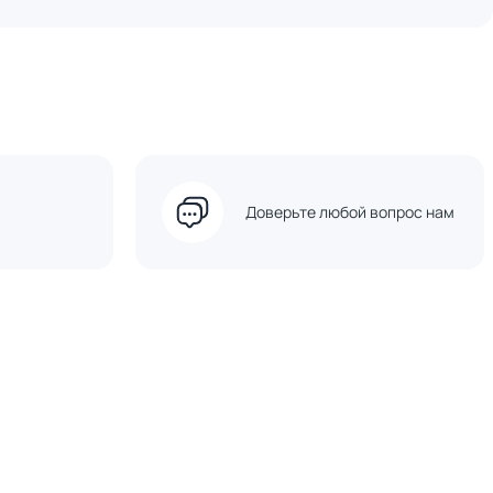
Доверьте любой вопрос нам