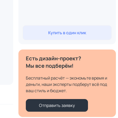
Купить в один клик
Есть дизайн-проект?
Мы все подберём!
Бесплатный расчёт — экономьте время и
деньги, наши эксперты подберут всё под
ваш стиль и бюджет.
Отправить заявку