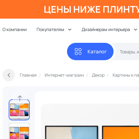
ЦЕНЫ НИЖЕ ПЛИНТ
О компании
Покупателям
Дизайнерам интерьера
Каталог
Главная
Интернет-магазин
Декор
Картины и п