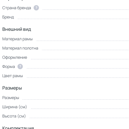
Страна бренда
?
Бренд
Внешний вид
Материал рамы
Материал полотна
Оформление
Форма
?
Цвет рамы
Размеры
Размеры
Ширина (см)
Высота (см)
Комплектация