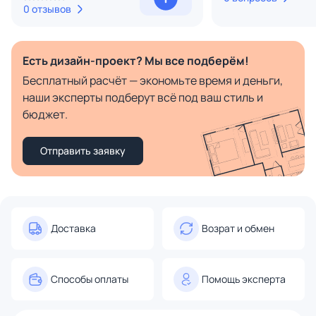
0 отзывов
Есть дизайн-проект? Мы все подберём!
Бесплатный расчёт — экономьте время и деньги,
наши эксперты подберут всё под ваш стиль и
бюджет.
Отправить заявку
Доставка
Возрат и обмен
Способы оплаты
Помощь эксперта