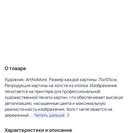
О товаре
Художник: ArtNoMore. Размер каждой картины: 75х105см.
Репродукция картины на холсте из хлопка. Изображение
печатается на принтере для профессиональной
художественной печати картин, что обеспечивает высокую
детализацию, насыщенные цвета и максимальную
реалистичность изображения. Холст натягивается на
деревянный
...
Читать дальше
Характеристики и описание