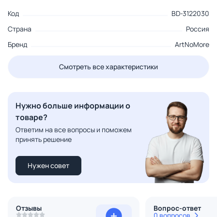
Код
BD-3122030
Страна
Россия
Бренд
ArtNoMore
Смотреть все характеристики
Нужно больше информации о
товаре?
Ответим на все вопросы и поможем
принять решение
Нужен совет
Отзывы
Вопрос-ответ
0 вопросов