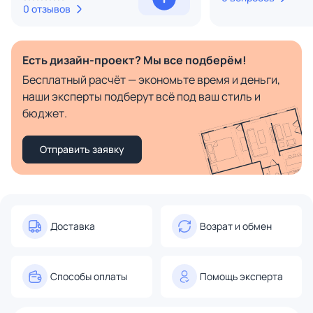
0 отзывов
Есть дизайн-проект? Мы все подберём!
Бесплатный расчёт — экономьте время и деньги,
наши эксперты подберут всё под ваш стиль и
бюджет.
Отправить заявку
Доставка
Возрат и обмен
Способы оплаты
Помощь эксперта