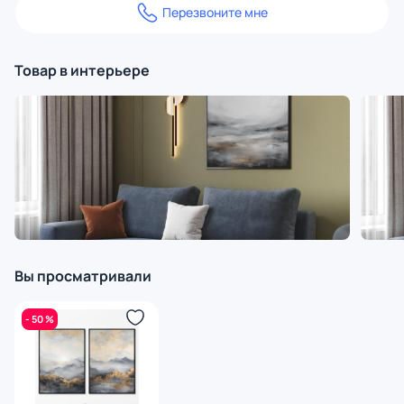
Перезвоните мне
Товар в интерьере
Вы просматривали
- 50 %