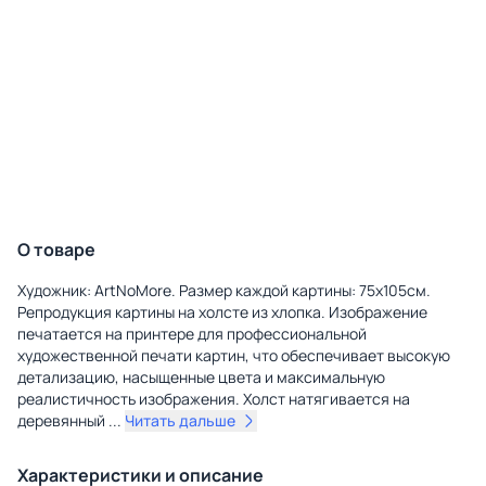
О товаре
Художник: ArtNoMore. Размер каждой картины: 75х105см.
Репродукция картины на холсте из хлопка. Изображение
печатается на принтере для профессиональной
художественной печати картин, что обеспечивает высокую
детализацию, насыщенные цвета и максимальную
реалистичность изображения. Холст натягивается на
деревянный
...
Читать дальше
Характеристики и описание