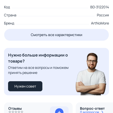
Код
BD-3122014
Страна
Россия
Бренд
ArtNoMore
Смотреть все характеристики
Нужно больше информации о
товаре?
Ответим на все вопросы и поможем
принять решение
Нужен совет
Отзывы
Вопрос-ответ
0 вопросов