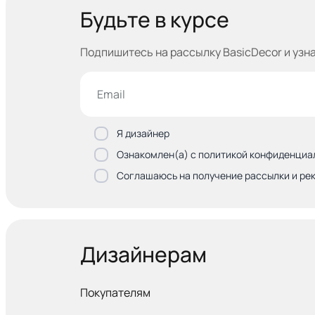
Будьте в курсе
Подпишитесь на рассылку BasicDecor и узн
Я дизайнер
Ознакомлен(а) с политикой конфиденциа
Соглашаюсь на получение рассылки и ре
Дизайнерам
Покупателям