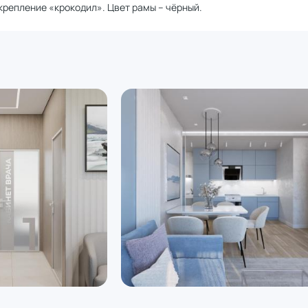
крепление «крокодил». Цвет рамы – чёрный.