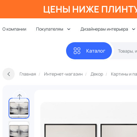
ЦЕНЫ НИЖЕ ПЛИНТ
О компании
Покупателям
Дизайнерам интерьера
Каталог
Главная
Интернет-магазин
Декор
Картины и п