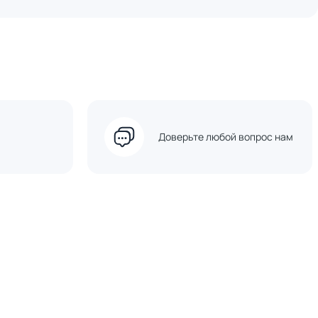
Доверьте любой вопрос нам