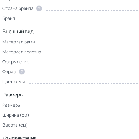
Страна бренда
?
Бренд
Внешний вид
Материал рамы
Материал полотна
Оформление
Форма
?
Цвет рамы
Размеры
Размеры
Ширина (см)
Высота (см)
Комплектация