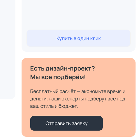
Купить в один клик
Есть дизайн-проект?
Мы все подберём!
Бесплатный расчёт — экономьте время и
деньги, наши эксперты подберут всё под
ваш стиль и бюджет.
Отправить заявку