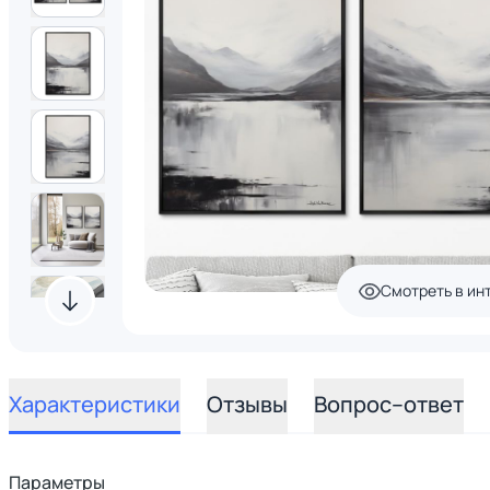
Смотреть в ин
Характеристики
Отзывы
Вопрос–ответ
Параметры